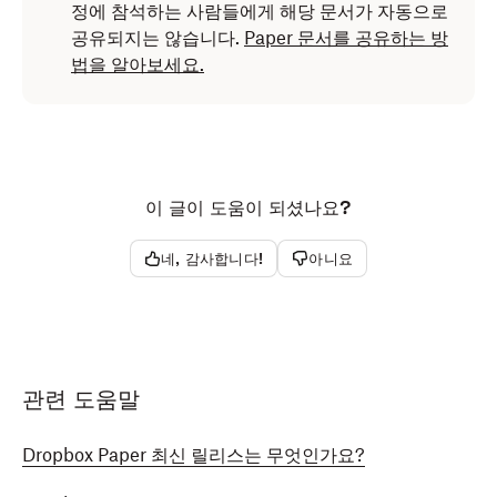
정에 참석하는 사람들에게 해당 문서가 자동으로
공유되지는 않습니다.
Paper 문서를 공유하는 방
법을 알아보세요.
이 글이 도움이 되셨나요?
네, 감사합니다!
아니요
관련 도움말
Dropbox Paper 최신 릴리스는 무엇인가요?