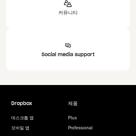
커뮤니티
Social media support
Dropbox
제품
데스크톱 앱
Plus
모바일 앱
Professional