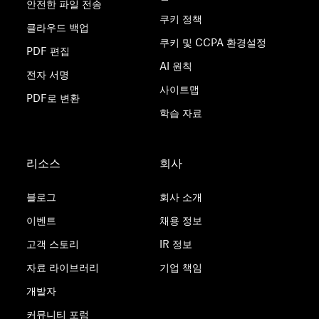
안전한 파일 전송
쿠키 정책
클라우드 백업
쿠키 및 CCPA 환경설정
PDF 편집
AI 원칙
전자 서명
사이트맵
PDF로 변환
학습 자료
리소스
회사
블로그
회사 소개
이벤트
채용 정보
고객 스토리
IR 정보
자료 라이브러리
기업 책임
개발자
커뮤니티 포럼