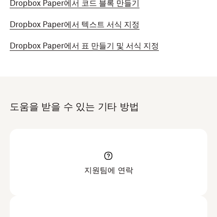
Dropbox Paper에서 코드 블록 만들기
Dropbox Paper에서 텍스트 서식 지정
Dropbox Paper에서 표 만들기 및 서식 지정
도움을 받을 수 있는 기타 방법
지원팀에 연락