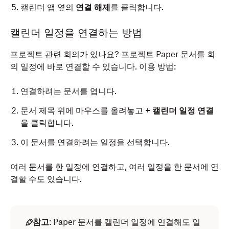
캘린더 앱 옆의
연결 해제
를 클릭합니다.
캘린더 일정을 연결하는 방법
프로젝트 관련 회의가 있나요? 프로젝트 Paper 문서를 회
의 일정에 바로 연결할 수 있습니다. 이용 방법:
연결하려는 문서를 엽니다.
문서 제목 위에 마우스를 올려놓고
+ 캘린더 일정 연결
을 클릭합니다.
이 문서를 연결하려는 일정을 선택합니다.
여러 문서를 한 일정에 연결하고, 여러 일정을 한 문서에 연
결할 수도 있습니다.
참고
: Paper 문서를 캘린더 일정에 연결해도 일