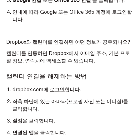
Google 연결
또는
Office 365 연결
을 클릭합니다.
안내에 따라 Google 또는 Office 365 계정에 로그인합
니다.
Dropbox와 캘린더를 연결하면 어떤 정보가 공유되나요?
캘린더를 연동하면 Dropbox에서 이메일 주소, 기본 프로
필 정보, 연락처에 액세스할 수 있습니다.
캘린더 연결을 해제하는 방법
dropbox.com에
로그인
합니다.
좌측 하단에 있는 아바타(프로필 사진 또는 이니셜)를
클릭합니다.
설정
을 클릭합니다.
연결된 앱
을 클릭합니다.