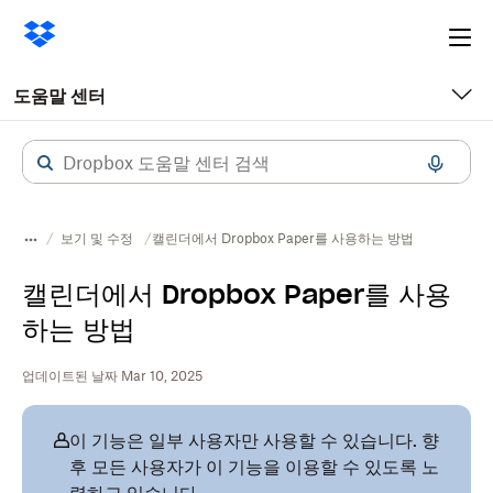
Ope
me
도움말 센터
보기 및 수정
캘린더에서 Dropbox Paper를 사용하는 방법
캘린더에서 Dropbox Paper를 사용
하는 방법
업데이트된 날짜 Mar 10, 2025
이 기능은 일부 사용자만 사용할 수 있습니다. 향
후 모든 사용자가 이 기능을 이용할 수 있도록 노