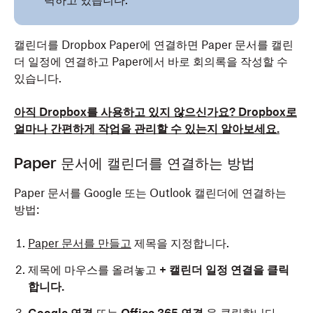
력하고 있습니다.
캘린더를 Dropbox Paper에 연결하면 Paper 문서를 캘린
더 일정에 연결하고 Paper에서 바로 회의록을 작성할 수
있습니다.
아직 Dropbox를 사용하고 있지 않으신가요? Dropbox로
얼마나 간편하게 작업을 관리할 수 있는지 알아보세요.
Paper 문서에 캘린더를 연결하는 방법
Paper 문서를 Google 또는 Outlook 캘린더에 연결하는
방법:
Paper 문서를 만들고
제목을 지정합니다.
제목에 마우스를 올려놓고
+ 캘린더 일정 연결
을 클릭
합니다.