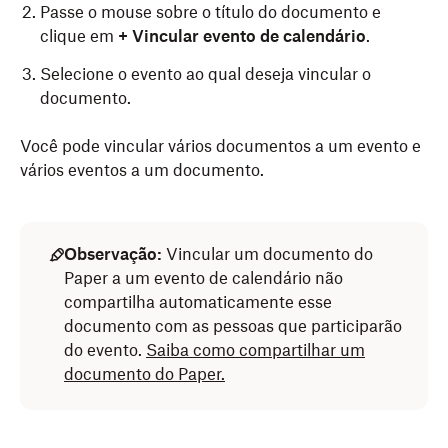
Passe o mouse sobre o título do documento e
clique em
+ Vincular evento de calendário
.
Selecione o evento ao qual deseja vincular o
documento.
Você pode vincular vários documentos a um evento e
vários eventos a um documento.
Observação:
Vincular um documento do
Paper a um evento de calendário não
compartilha automaticamente esse
documento com as pessoas que participarão
do evento.
Saiba como compartilhar um
documento do Paper.