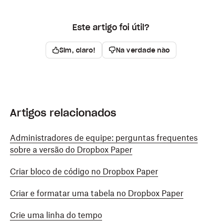
Este artigo foi útil?
Sim, claro!
Na verdade não
Artigos relacionados
Administradores de equipe: perguntas frequentes
sobre a versão do Dropbox Paper
Criar bloco de código no Dropbox Paper
Criar e formatar uma tabela no Dropbox Paper
Crie uma linha do tempo