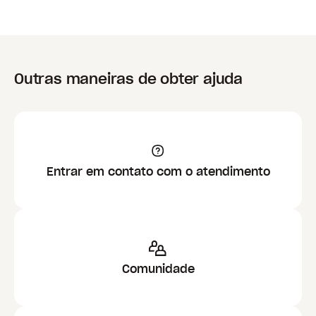
Outras maneiras de obter ajuda
Entrar em contato com o atendimento
Comunidade