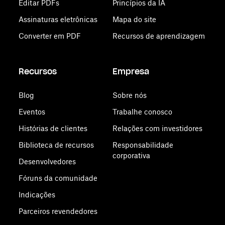
Editar PDFs
Princípios da IA
Assinaturas eletrônicas
Mapa do site
Converter em PDF
Recursos de aprendizagem
Recursos
Empresa
Blog
Sobre nós
Eventos
Trabalhe conosco
Histórias de clientes
Relações com investidores
Biblioteca de recursos
Responsabilidade
corporativa
Desenvolvedores
Fóruns da comunidade
Indicações
Parceiros revendedores