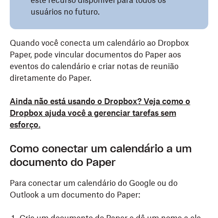
este recurso disponível para todos os
usuários no futuro.
Quando você conecta um calendário ao Dropbox
Paper, pode vincular documentos do Paper aos
eventos do calendário e criar notas de reunião
diretamente do Paper.
Ainda não está usando o Dropbox? Veja como o
Dropbox ajuda você a gerenciar tarefas sem
esforço.
Como conectar um calendário a um
documento do Paper
Para conectar um calendário do Google ou do
Outlook a um documento do Paper: