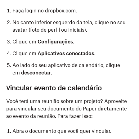
Faça login
no dropbox.com.
No canto inferior esquerdo da tela, clique no seu
avatar (foto de perfil ou iniciais).
Clique em
Configurações
.
Clique em
Aplicativos conectados
.
Ao lado do seu aplicativo de calendário, clique
em
desconectar
.
Vincular evento de calendário
Você terá uma reunião sobre um projeto? Aproveite
para vincular seu documento do Paper diretamente
ao evento da reunião. Para fazer isso:
Abra o documento que você quer vincular.