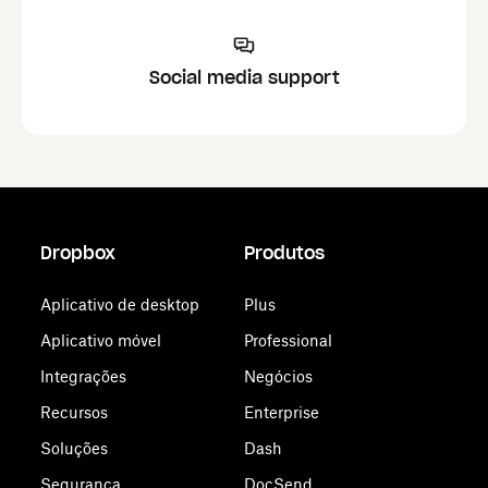
Social media support
Dropbox
Produtos
Aplicativo de desktop
Plus
Aplicativo móvel
Professional
Integrações
Negócios
Recursos
Enterprise
Soluções
Dash
Segurança
DocSend