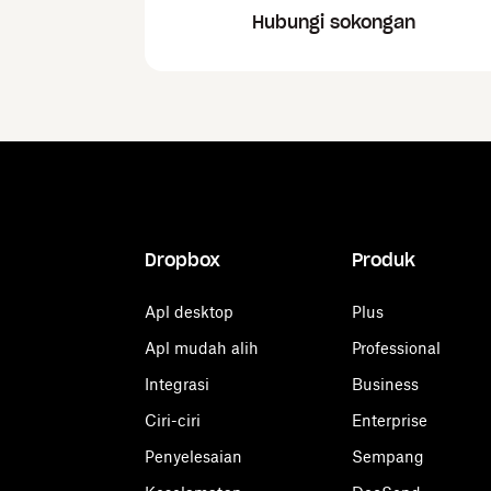
Hubungi sokongan
Dropbox
Produk
Apl desktop
Plus
Apl mudah alih
Professional
Integrasi
Business
Ciri-ciri
Enterprise
Penyelesaian
Sempang