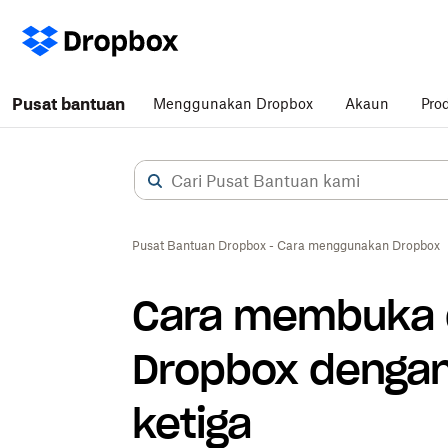
Pusat bantuan
Menggunakan Dropbox
Akaun
Pro
Pusat Bantuan Dropbox - Cara menggunakan Dropbox
Cara membuka d
Dropbox dengan 
ketiga