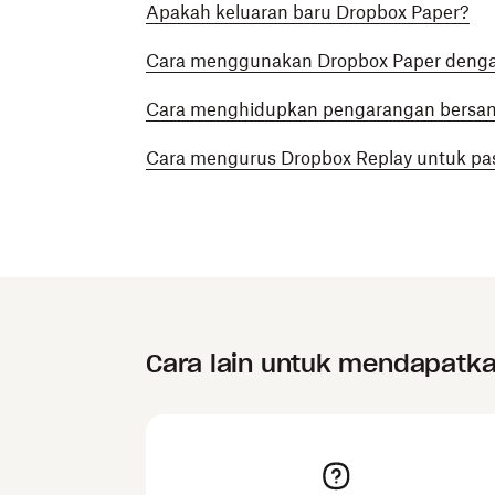
Apakah keluaran baru Dropbox Paper?
Cara menggunakan Dropbox Paper denga
Cara menghidupkan pengarangan bersa
Cara mengurus Dropbox Replay untuk pa
Cara lain untuk mendapatk