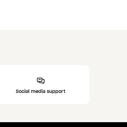
Social media support