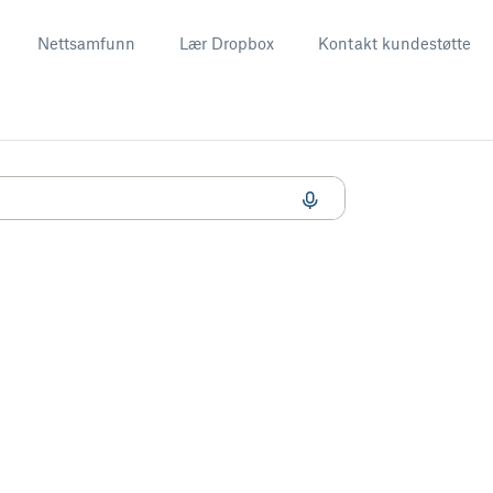
Nettsamfunn
Lær Dropbox
Kontakt kundestøtte