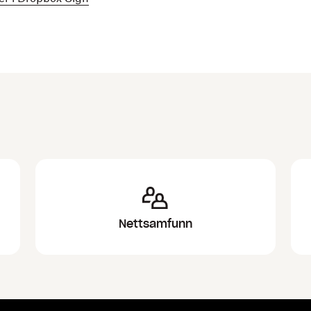
Nettsamfunn