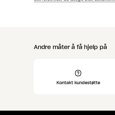
Andre måter å få hjelp på
Kontakt kundestøtte