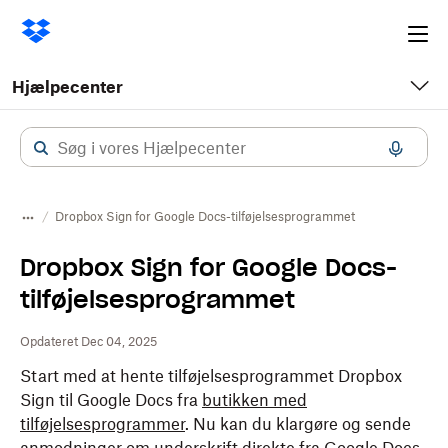
Ope
me
Hjælpecenter
Dropbox Sign for Google Docs-tilføjelsesprogrammet
Dropbox Sign for Google Docs-
tilføjelsesprogrammet
Opdateret Dec 04, 2025
Start med at hente tilføjelsesprogrammet Dropbox
Sign til Google Docs fra
butikken med
tilføjelsesprogrammer
. Nu kan du klargøre og sende