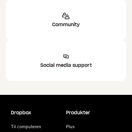
Community
Social media support
Dropbox
Produkter
Til computeren
Plus