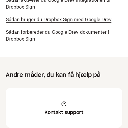
Sådan aktiverer du Google Drev-integrationen til
Dropbox Sign
Sådan bruger du Dropbox Sign med Google Drev
Sådan forbereder du Google Drev-dokumenter i
Dropbox Sign
Andre måder, du kan få hjælp på
Kontakt support