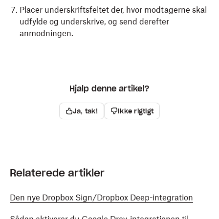
Placer underskriftsfeltet der, hvor modtagerne skal
udfylde og underskrive, og send derefter
anmodningen.
Hjalp denne artikel?
Ja, tak!
Ikke rigtigt
Relaterede artikler
Den nye Dropbox Sign/Dropbox Deep-integration