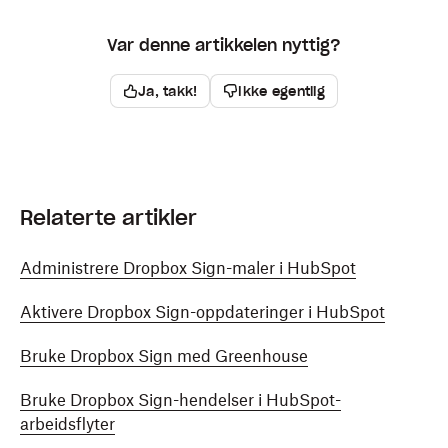
Var denne artikkelen nyttig?
Ja, takk!
Ikke egentlig
Relaterte artikler
Administrere Dropbox Sign-maler i HubSpot
Aktivere Dropbox Sign-oppdateringer i HubSpot
Bruke Dropbox Sign med Greenhouse
Bruke Dropbox Sign-hendelser i HubSpot-
arbeidsflyter