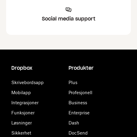
Social media support
Dropbox
Produkter
Skrivebordsapp
Plus
Mobilapp
Profesjonell
Integrasjoner
Business
Funksjoner
Enterprise
Løsninger
Dash
Sikkerhet
DocSend