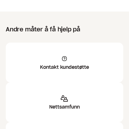
Andre måter å få hjelp på
Kontakt kundestøtte
Nettsamfunn