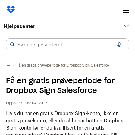
Ope
me
Hjelpesenter
Få en gratis prøveperiode for Dropbox Sign Salesforce
Få en gratis prøveperiode for
Dropbox Sign Salesforce
Oppdatert Dec 04, 2025
Hvis du har en gratis Dropbox Sign-konto, ikke en
gratis prøvekonto, eller du aldri har hatt en Dropbox
Sign-konto før, er du kvalifisert for en gratis