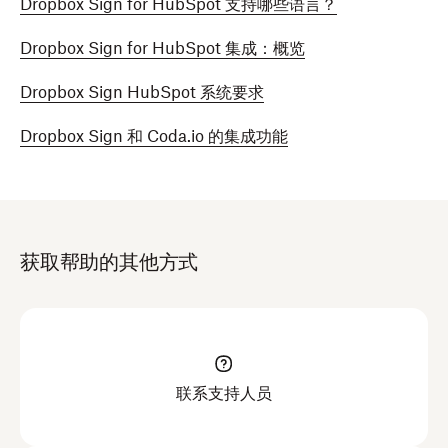
Dropbox Sign for HubSpot 支持哪些语言？
Dropbox Sign for HubSpot 集成：概览
Dropbox Sign HubSpot 系统要求
Dropbox Sign 和 Coda.io 的集成功能
获取帮助的其他方式
联系支持人员