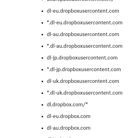
dl-eu.dropboxusercontent.com
*.dl-eu.dropboxusercontent.com
dl-au.dropboxusercontent.com
*.dl-au.dropboxusercontent.com
dl-jp.dropboxusercontent.com
*.dl-jp.dropboxusercontent.com
dl-uk.dropboxusercontent.com
*.dl-uk.dropboxusercontent.com
dl.dropbox.com/*
dl-eu.dropbox.com
dl-au.dropbox.com