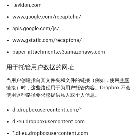
l.evidon.com
www.google.com/recaptcha/
apis.google.com/js/
www.gstatic.com/recaptcha/
paper-attachments.s3.amazonaws.com
用于托管用户数据的网址
当用户创建指向其文件夹和文件的链接（例如，使用
共享
链接
）时，这些路径用于为用户托管内容。Dropbox 不会
使用这些路径要求您提供私人或个人信息。
dl.dropboxusercontent.com/*
dl-eu.dropboxusercontent.com
*.dl-eu.dropboxusercontent.com