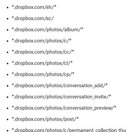
*.dropbox.com/sh/*
*.dropbox.com/sc/
*.dropbox.com/photos/album/*
*.dropbox.com/photos/c/*
*.dropbox.com/photos/cc/*
*.dropbox.com/photos/cl/*
*.dropbox.com/photos/cp/*
*.dropbox.com/photos/conversation_add/*
*.dropbox.com/photos/conversation_invite/*
*.dropbox.com/photos/conversation_preview/*
*.dropbox.com/photos/post/*
*.dropbox.com/photos/c/permanent_collection_thu