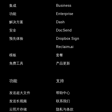
集成
Business
功能
Enterprise
解决方案
Dash
安全
DocSend
预先体验
Dropbox Sign
Reclaim.ai
模板
套餐
免费工具
产品更新
功能
支持
发送超大文件
帮助中心
发送长视频
联系我们
云照片存储
隐私与条款