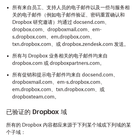
所有来自员工、支持人员的电子邮件以及一些与服务相
关的电子邮件（例如电子邮件验证、密码重置确认和
Dropbox 研究邀请）均通过 docsend.com、
dropbox.com、dropboxmail.com、em-
s.dropbox.com、em.dropbox.com、
txn.dropbox.com、或 dropbox.zendesk.com 发送。
所有与 Dropbox 业务相关的电子邮件均来自
dropbox.com 或 dropboxpartners.com。
所有促销和提示电子邮件均来自 docsend.com、
dropboxmail.com、em-s.dropbox.com、
em.dropbox.com、txn.dropbox.com、或
dropboxteam.com。
已验证的 Dropbox 域
所有的 Dropbox 内容都应来源于下列某个域或下列域的某
个子域：