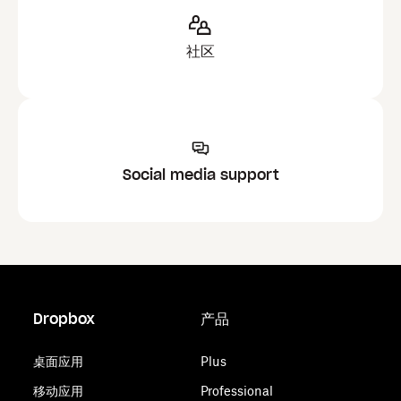
社区
Social media support
Dropbox
产品
桌面应用
Plus
移动应用
Professional