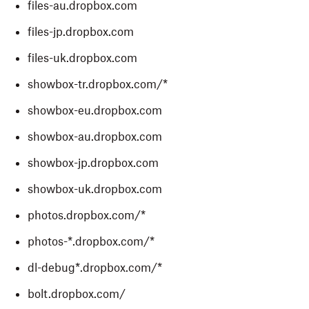
files-au.dropbox.com
files-jp.dropbox.com
files-uk.dropbox.com
showbox-tr.dropbox.com/*
showbox-eu.dropbox.com
showbox-au.dropbox.com
showbox-jp.dropbox.com
showbox-uk.dropbox.com
photos.dropbox.com/*
photos-*.dropbox.com/*
dl-debug*.dropbox.com/*
bolt.dropbox.com/