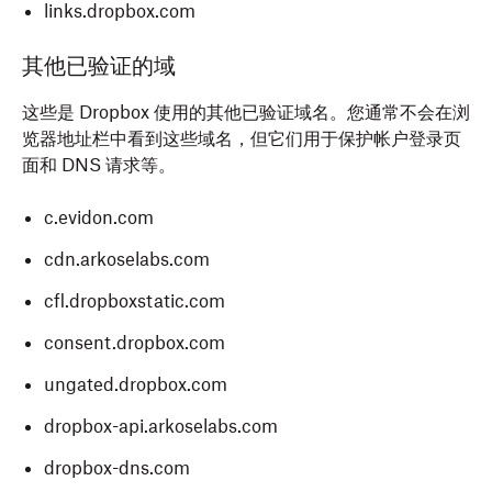
links.dropbox.com
其他已验证的域
这些是 Dropbox 使用的其他已验证域名。您通常不会在浏
览器地址栏中看到这些域名，但它们用于保护帐户登录页
面和 DNS 请求等。
c.evidon.com
cdn.arkoselabs.com
cfl.dropboxstatic.com
consent.dropbox.com
ungated.dropbox.com
dropbox-api.arkoselabs.com
dropbox-dns.com