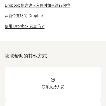
Dropbox 帐户遭人入侵时如何进行保护
从新位置访问 Dropbox
使用 Dropbox 安全吗？
获取帮助的其他方式
联系支持人员