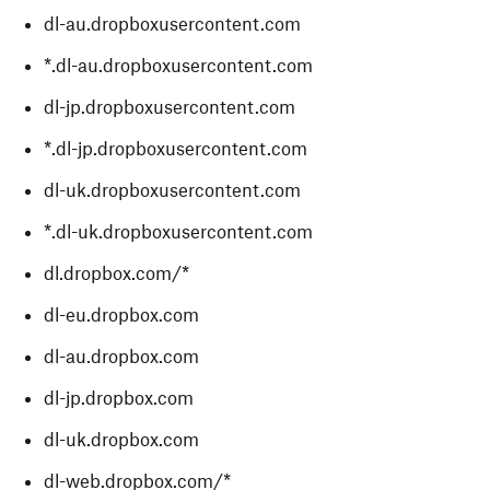
dl-au.dropboxusercontent.com
*.dl-au.dropboxusercontent.com
dl-jp.dropboxusercontent.com
*.dl-jp.dropboxusercontent.com
dl-uk.dropboxusercontent.com
*.dl-uk.dropboxusercontent.com
dl.dropbox.com/*
dl-eu.dropbox.com
dl-au.dropbox.com
dl-jp.dropbox.com
dl-uk.dropbox.com
dl-web.dropbox.com/*