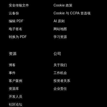
安全传输文件
Cookie 政策
云备份
Cookie 与 CCPA 首选项
编辑 PDF
AI 原则
电子签名
网站地图
转换为 PDF
学习资源
资源
公司
博客
关于我们
事件
工作机会
客户案例
投资者关系
资源库
企业责任
开发人员
社区论坛