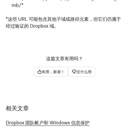
mb/*
*这些 URL 可能包含其他子域或路径元素，但它们仍属于
经过验证的 Dropbox 域。
这篇文章有用吗？
有用，谢谢！
没什么用
相关文章
Dropbox 团队帐户和 Windows 信息保护