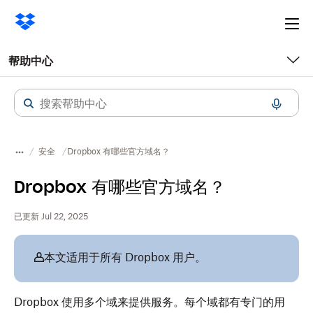
Ope
me
帮助中心
安全
Dropbox 有哪些官方域名？
Dropbox 有哪些官方域名？
已更新 Jul 22, 2025
本文适用于所有 Dropbox 用户。
Dropbox 使用多个域来提供服务。每个域都有专门的用