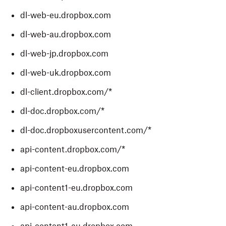
dl-web-eu.dropbox.com
dl-web-au.dropbox.com
dl-web-jp.dropbox.com
dl-web-uk.dropbox.com
dl-client.dropbox.com/*
dl-doc.dropbox.com/*
dl-doc.dropboxusercontent.com/*
api-content.dropbox.com/*
api-content-eu.dropbox.com
api-content1-eu.dropbox.com
api-content-au.dropbox.com