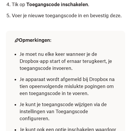
Tik op
Toegangscode inschakelen
.
Voer je nieuwe toegangscode in en bevestig deze.
Opmerkingen:
Je moet nu elke keer wanneer je de
Dropbox-app start of ernaar terugkeert, je
toegangscode invoeren.
Je apparaat wordt afgemeld bij Dropbox na
tien opeenvolgende mislukte pogingen om
een toegangscode in te voeren.
Je kunt je toegangscode wijzigen via de
instellingen van Toegangscode
configureren.
Je kunt ook een optie inschakelen waardoor