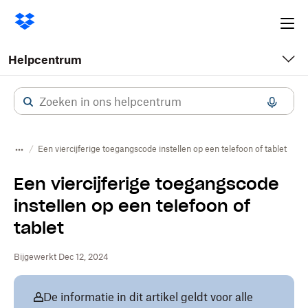
Ope
me
Helpcentrum
Een viercijferige toegangscode instellen op een telefoon of tablet
Een viercijferige toegangscode
instellen op een telefoon of
tablet
Bijgewerkt Dec 12, 2024
De informatie in dit artikel geldt voor alle