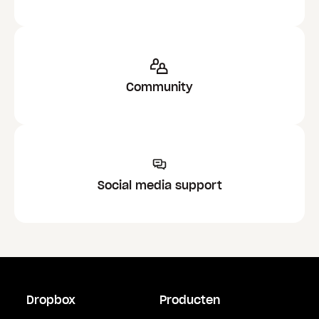
Community
Social media support
Dropbox
Producten