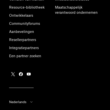
Resource-bibliotheek
Maatschappelijk
verantwoord ondernemen
Ontwikkelaars
Communityforums
Aanbevelingen
Resellerpartners
Integratiepartners
Een partner zoeken
Nederlands