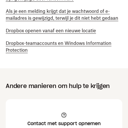
Als je een melding krijgt dat je wachtwoord of e-
mailadres is gewijzigd, terwijl je dit niet hebt gedaan
Dropbox openen vanaf een nieuwe locatie
Dropbox-teamaccounts en Windows Information
Protection
Andere manieren om hulp te krijgen
Contact met support opnemen