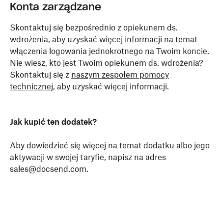
Konta zarządzane
Skontaktuj się bezpośrednio z opiekunem ds.
wdrożenia, aby uzyskać więcej informacji na temat
włączenia logowania jednokrotnego na Twoim koncie.
Nie wiesz, kto jest Twoim opiekunem ds. wdrożenia?
Skontaktuj się z
naszym zespołem pomocy
technicznej
, aby uzyskać więcej informacji.
Jak kupić ten dodatek?
Aby dowiedzieć się więcej na temat dodatku albo jego
aktywacji w swojej taryfie, napisz na adres
sales@docsend.com.