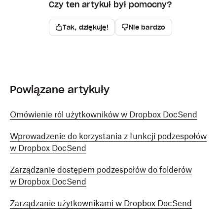
Czy ten artykuł był pomocny?
Tak, dziękuję!
Nie bardzo
Powiązane artykuły
Omówienie ról użytkowników w Dropbox DocSend
Wprowadzenie do korzystania z funkcji podzespołów
w Dropbox DocSend
Zarządzanie dostępem podzespołów do folderów
w Dropbox DocSend
Zarządzanie użytkownikami w Dropbox DocSend