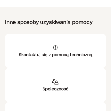
Inne sposoby uzyskiwania pomocy
Skontaktuj się z pomocą techniczną
Społeczność