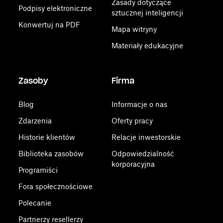
Zasady dotyczące
Podpisy elektroniczne
sztucznej inteligencji
Konwertuj na PDF
Mapa witryny
Materiały edukacyjne
Zasoby
Firma
Blog
Informacje o nas
Zdarzenia
Oferty pracy
Historie klientów
Relacje inwestorskie
Biblioteka zasobów
Odpowiedzialność
korporacyjna
Programiści
Fora społecznościowe
Polecanie
Partnerzy resellerzy