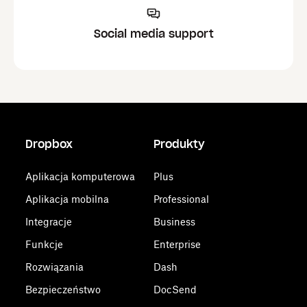
Social media support
Dropbox
Produkty
Aplikacja komputerowa
Plus
Aplikacja mobilna
Professional
Integracje
Business
Funkcje
Enterprise
Rozwiązania
Dash
Bezpieczeństwo
DocSend