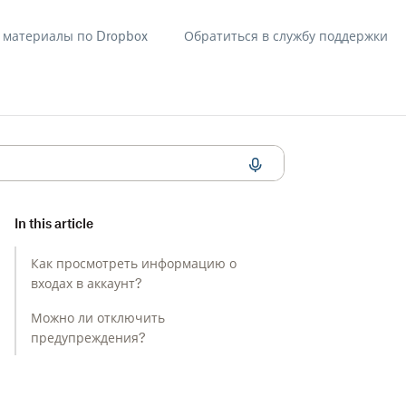
материалы по Dropbox
Обратиться в службу поддержки
In this article
Как просмотреть информацию о
входах в аккаунт?
Можно ли отключить
предупреждения?