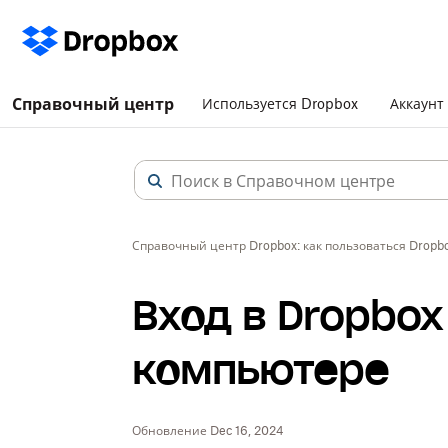
Справочный центр
Используется Dropbox
Аккаунт
Справочный центр Dropbox: как пользоваться Dropb
Вход в Dropbox
компьютере
Обновление Dec 16, 2024