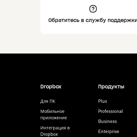
Обратитесь в службу поддержк
Dropbox
Продукты
Для ПК
Plus
Мобильное
Professional
приложение
Business
Интеграция в
Enterprise
Dropbox