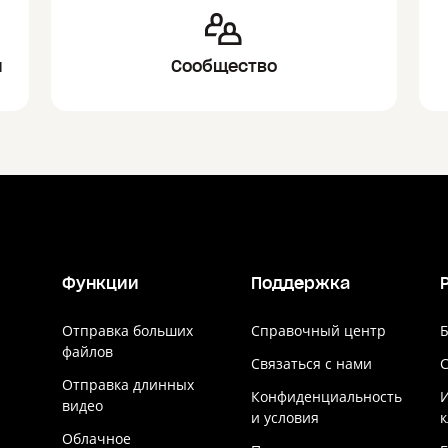
и
Сообщество
Функции
Поддержка
Отправка больших
Справочный центр
Б
файлов
Связаться с нами
Отправка длинных
Конфиденциальность
видео
и условия
к
Облачное