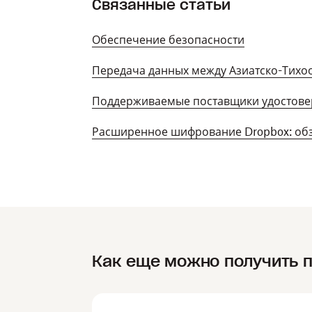
Связанные статьи
Обеспечение безопасности
Передача данных между Азиатско-Тихо
Поддерживаемые поставщики удостов
Расширенное шифрование Dropbox: об
Как еще можно получить 