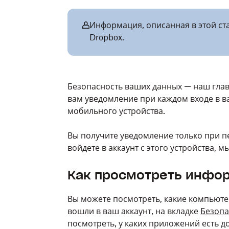
Информация, описанная в этой ста
Dropbox.
Безопасность ваших данных — наш глав
вам уведомление при каждом входе в в
мобильного устройства.
Вы получите уведомление только при пе
войдете в аккаунт с этого устройства, 
Как просмотреть инфор
Вы можете посмотреть, какие компьюте
вошли в ваш аккаунт, на вкладке
Безопа
посмотреть, у каких приложений есть до