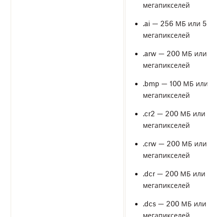
мегапикселей
.ai — 256 МБ или 50
мегапикселей
.arw — 200 МБ или 5
мегапикселей
.bmp — 100 МБ или 5
мегапикселей
.cr2 — 200 МБ или 50
мегапикселей
.crw — 200 МБ или 5
мегапикселей
.dcr — 200 МБ или 50
мегапикселей
.dcs — 200 МБ или 50
мегапикселей