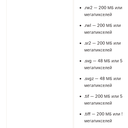
.rw2 — 200 МБ или 5
мегапикселей
.rwl — 200 МБ или 50
мегапикселей
.sr2 — 200 МБ или 50
мегапикселей
.svg — 48 МБ или 50
мегапикселей
.svgz — 48 МБ или 50
мегапикселей
.tif — 200 МБ или 50
мегапикселей
.tiff — 200 МБ или 50
мегапикселей