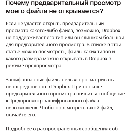
Почему предварительный просмотр
моего файла не открывается?
Если не удается открыть предварительный
просмотр какого-либо файла, возможно, Dropbox
не поддерживает его тип или он слишком большой
для предварительного просмотра. В списке в этой
статье можно посмотреть, файлы каких типов и
какого размера можно открывать в Dropbox в
режиме предпросмотра.
Зашифрованные файлы нельзя просматривать
непосредственно в Dropbox. При попытке
предварительного просмотра появится сообщение
«Предпросмотр зашифрованного файла
невозможен». Чтобы просмотреть такой файл,
скачайте его.
Подробнее о распространенных сообщениях об