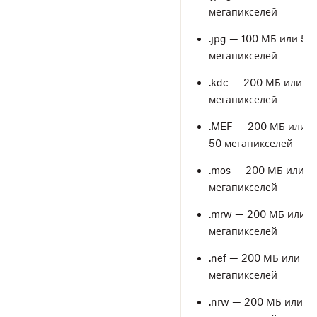
мегапикселей
.jpg — 100 МБ или 50
мегапикселей
.kdc — 200 МБ или 5
мегапикселей
.MEF — 200 МБ или
50 мегапикселей
.mos — 200 МБ или 5
мегапикселей
.mrw — 200 МБ или 5
мегапикселей
.nef — 200 МБ или 50
мегапикселей
.nrw — 200 МБ или 5