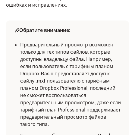
ошибках и исправлениях.
Обратите внимание
:
Предварительный просмотр возможен
только для тех типов файлов, которые
доступны владельцу файла. Например,
если пользователь с тарифным планом
Dropbox Basic предоставляет доступ к
файлу .mxf пользователю с тарифным
планом Dropbox Professional, последний
не сможет воспользоваться
предварительным просмотром, даже если
тарифный план Professional поддерживает
предварительный просмотр файлов
такого типа.