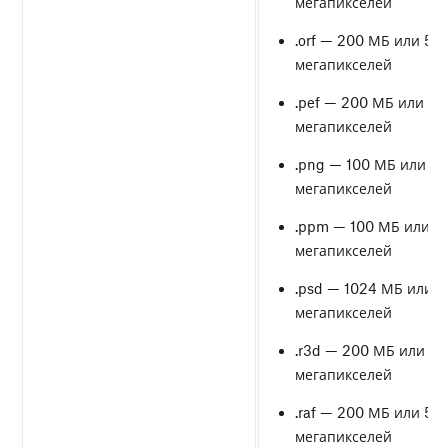
мегапикселей
.orf — 200 МБ или 50
мегапикселей
.pef — 200 МБ или 50
мегапикселей
.png — 100 МБ или 50
мегапикселей
.ppm — 100 МБ или 5
мегапикселей
.psd — 1024 МБ или 5
мегапикселей
.r3d — 200 МБ или 50
мегапикселей
.raf — 200 МБ или 50
мегапикселей