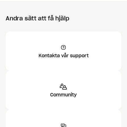
Andra sätt att få hjälp
Kontakta vår support
Community