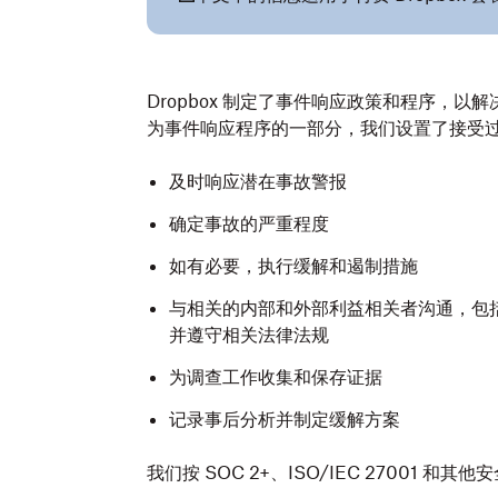
Dropbox 制定了事件响应政策和程序，
为事件响应程序的一部分，我们设置了接受
及时响应潜在事故警报
确定事故的严重程度
如有必要，执行缓解和遏制措施
与相关的内部和外部利益相关者沟通，包
并遵守相关法律法规
为调查工作收集和保存证据
记录事后分析并制定缓解方案
我们按 SOC 2+、ISO/IEC 27001