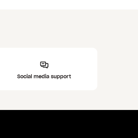
Social media support