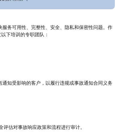
以解决服务可用性、完整性、安全、隐私和保密性问题。作
过以下培训的专职团队：
括通知受影响的客户，以履行违规或事故通知合同义务
 和其他安全评估对事故响应政策和流程进行审计。