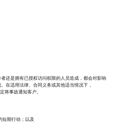
作者还是拥有已授权访问权限的人员造成，都会对影响
划。在适用法律、合同义务或其他适当情况下，
定将事故通知客户。
的短期行动；以及