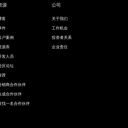
资源
公司
博客
关于我们
事件
工作机会
客户案例
投资者关系
资源库
企业责任
开发人员
社区论坛
推荐
分销商合作伙伴
集成合作伙伴
查找一名合作伙伴