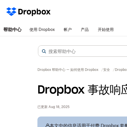
帮助中心
使用 Dropbox
帐户
产品
开始使用
Dropbox 帮助中心 — 如何使用 Dropbox
安全
Drop
Dropbox 事故
已更新 Aug 18, 2025
本文中的信息适用于付费 Dropbox 