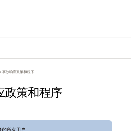
box 事故响应政策和程序
响应政策和程序
套餐的所有用户。