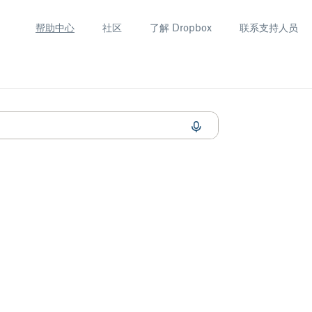
帮助中心
社区
了解 Dropbox
联系支持人员