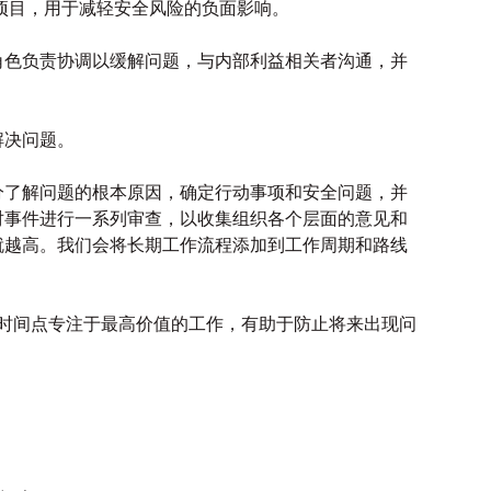
项目，用于减轻安全风险的负面影响。
角色负责协调以缓解问题，与内部利益相关者沟通，并
解决问题。
分了解问题的根本原因，确定行动事项和安全问题，并
对事件进行一系列审查，以收集组织各个层面的意见和
就越高。我们会将长期工作流程添加到工作周期和路线
正确的时间点专注于最高价值的工作，有助于防止将来出现问