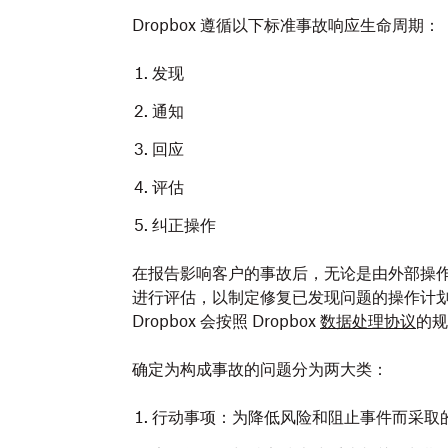
Dropbox 遵循以下标准事故响应生命周期：
发现
通知
回应
评估
纠正操作
在报告影响客户的事故后，无论是由外部操
进行评估，以制定修复已发现问题的操作计
Dropbox 会按照 Dropbox
数据处理协议
的规
确定为构成事故的问题分为两大类：
行动事项：为降低风险和阻止事件而采取