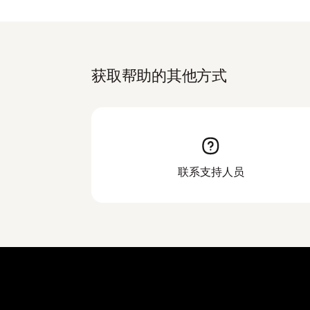
获取帮助的其他方式
联系支持人员