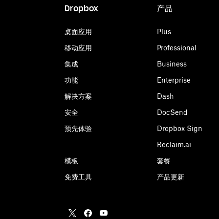
Dropbox
产品
桌面应用
Plus
移动应用
Professional
集成
Business
功能
Enterprise
解决方案
Dash
安全
DocSend
预先体验
Dropbox Sign
Reclaim.ai
模板
套餐
免费工具
产品更新