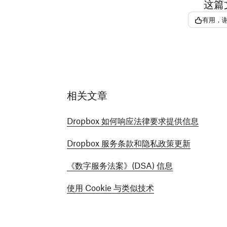
这篇
有用，
相关文章
Dropbox 如何响应法律要求提供信息
Dropbox 服务条款和隐私政策更新
《数字服务法案》(DSA) 信息
使用 Cookie 与类似技术