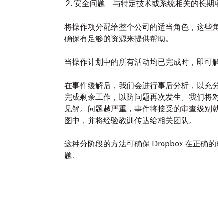
安全问题：与特定技术或系统相关的长期
将操作项分配给整个公司的适当角色，这些
确保有足够的资源来提供帮助。
当操作计划中的所有活动均已完成时，即可
在事件缓解后，我们会进行事后分析，以充
完成剩余工作，以防问题再次发生。我们将
见解。问题越严重，事件将接受的审查级别
图中，并将经验教训传达给相关团队。
这种分阶段的方法可确保 Dropbox 在
题。