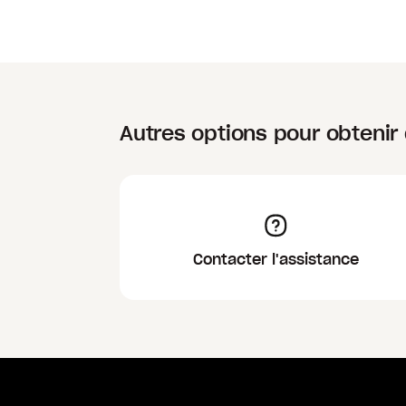
Autres options pour obtenir 
Contacter l'assistance