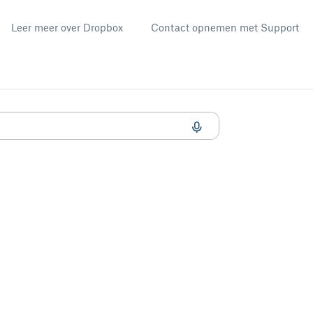
Leer meer over Dropbox
Contact opnemen met Support