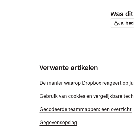
Was dit 
Ja, bed
Verwante artikelen
De manier waarop Dropbox reageert op ju
Gebruik van cookies en vergelijkbare tec
Gecodeerde teammappen: een overzicht
Gegevensopslag