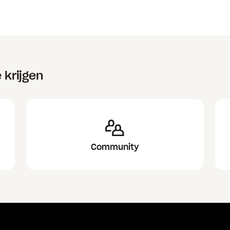
 krijgen
Community