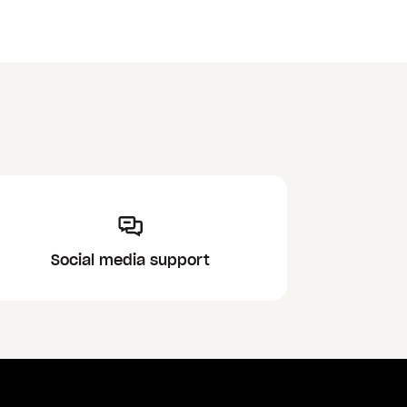
Social media support