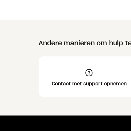
Andere manieren om hulp te
Contact met support opnemen