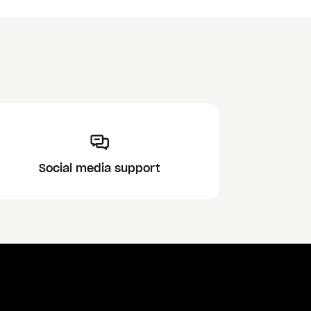
Social media support