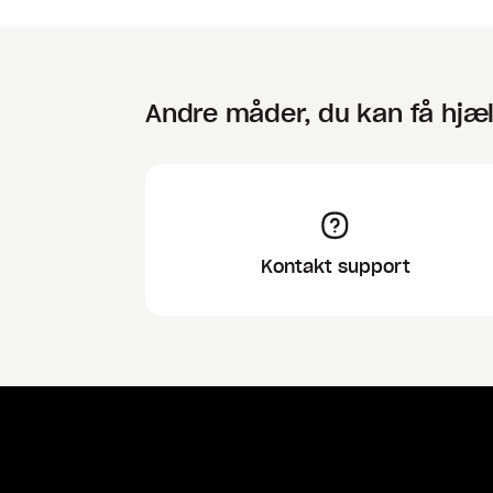
Andre måder, du kan få hjæ
Kontakt support