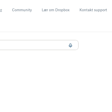
er
Community
Lær om Dropbox
Kontakt support