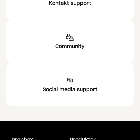
Kontakt support
Community
Social media support
Dropbox
Produkter