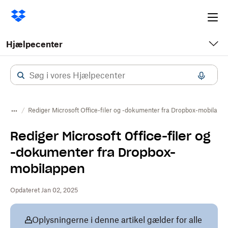
Ope
me
Hjælpecenter
Rediger Microsoft Office-filer og -dokumenter fra Dropbox-mobilapp
Rediger Microsoft Office-filer og
-dokumenter fra Dropbox-
mobilappen
Opdateret Jan 02, 2025
Oplysningerne i denne artikel gælder for alle