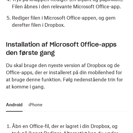
Filen åbnes i den relevante Microsoft Office-app.
Rediger filen i Microsoft Office-appen, og gem
derefter filen i Dropbox.
Installation af Microsoft Office-apps
den første gang
Du skal bruge den nyeste version af Dropbox og de
Office-apps, der er installeret på din mobilenhed for
at bruge denne funktion. Følg nedenstående trin for
at komme i gang.
Android
iPhone
Åbn en Office-fil, der er lagret i din Dropbox, og