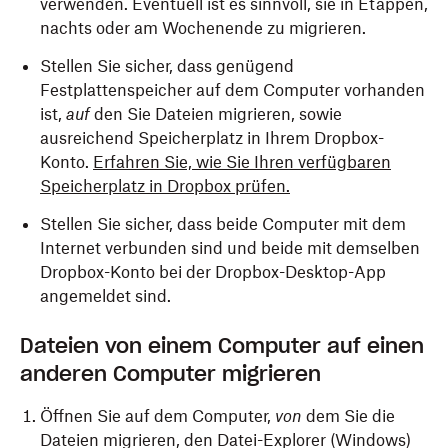
verwenden. Eventuell ist es sinnvoll, sie in Etappen,
nachts oder am Wochenende zu migrieren.
Stellen Sie sicher, dass genügend
Festplattenspeicher auf dem Computer vorhanden
ist,
auf
den Sie Dateien migrieren, sowie
ausreichend Speicherplatz in Ihrem Dropbox-
Konto.
Erfahren Sie, wie Sie Ihren verfügbaren
Speicherplatz in Dropbox prüfen.
Stellen Sie sicher, dass beide Computer mit dem
Internet verbunden sind und beide mit demselben
Dropbox-Konto bei der Dropbox-Desktop-App
angemeldet sind.
Dateien von einem Computer auf einen
anderen Computer migrieren
Öffnen Sie auf dem Computer,
von
dem Sie die
Dateien migrieren, den Datei-Explorer (Windows)