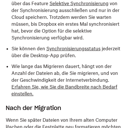
über das Feature
Selektive Synchronisierung
von
der Synchronisierung ausschließen und nur in der
Cloud speichern. Trotzdem werden Sie warten
müssen, bis Dropbox ein erstes Mal synchronisiert
hat, bevor die Option für die selektive
Synchronisierung verfügbar wird.
Sie können den
Synchronisierungsstatus
jederzeit
über die Desktop-App prüfen.
Wie lange das Migrieren dauert, hängt von der
Anzahl der Dateien ab, die Sie migrieren, und von
der Geschwindigkeit der Internetverbindung.
Erfahren Sie, wie Sie die Bandbreite nach Bedarf
einstellen.
Nach der Migration
Wenn Sie später Dateien von Ihrem alten Computer
löschen oder die Festplatte neu formatieren möchten,