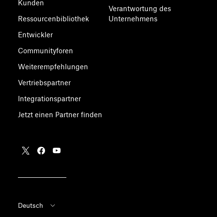
Kunden
Verantwortung des
Ressourcenbibliothek
Unternehmens
Entwickler
Communityforen
Weiterempfehlungen
Vertriebspartner
Integrationspartner
Jetzt einen Partner finden
Deutsch