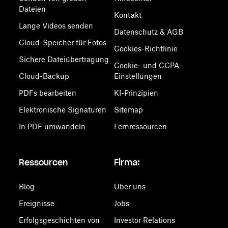
Dateien
Kontakt
Lange Videos senden
Datenschutz & AGB
Cloud-Speicher für Fotos
Cookies-Richtlinie
Sichere Dateiübertragung
Cookie- und CCPA-
Cloud-Backup
Einstellungen
PDFs bearbeiten
KI-Prinzipien
Elektronische Signaturen
Sitemap
In PDF umwandeln
Lernressourcen
Ressourcen
Firma:
Blog
Über uns
Ereignisse
Jobs
Erfolgsgeschichten von
Investor Relations