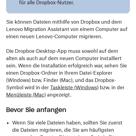
für alle Dropbox-Nutzer.
Sie können Dateien mithilfe von Dropbox und dem
Lenovo Migration Assistant von einem Computer auf
einen neuen Lenovo-Computer migrieren.
Die Dropbox-Desktop-App muss sowohl auf dem
alten als auch auf dem neuen Computer installiert
sein. Wenn die Installation erfolgreich war, sehen Sie
einen Dropbox-Ordner in Ihrem Datei-Explorer
(Windows) bzw. Finder (Mac), und das Dropbox-
Symbol wird in der
Taskleiste (Windows)
bzw. in der
Menüleiste (Mac)
angezeigt.
Bevor Sie anfangen
Wenn Sie viele Dateien haben, sollten Sie zuerst
die Dateien migrieren, die Sie am häufigsten