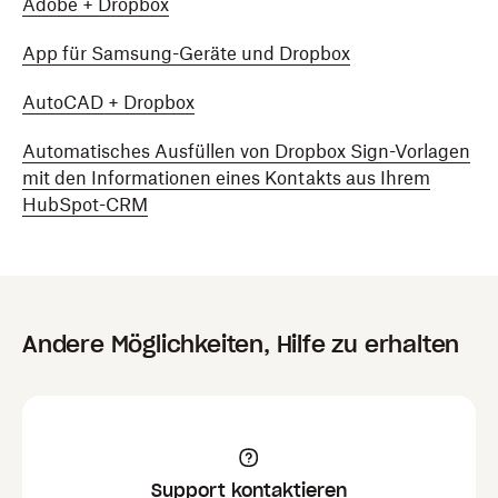
Adobe + Dropbox
App für Samsung-Geräte und Dropbox
AutoCAD + Dropbox
Automatisches Ausfüllen von Dropbox Sign-Vorlagen
mit den Informationen eines Kontakts aus Ihrem
HubSpot-CRM
Andere Möglichkeiten, Hilfe zu erhalten
Support kontaktieren