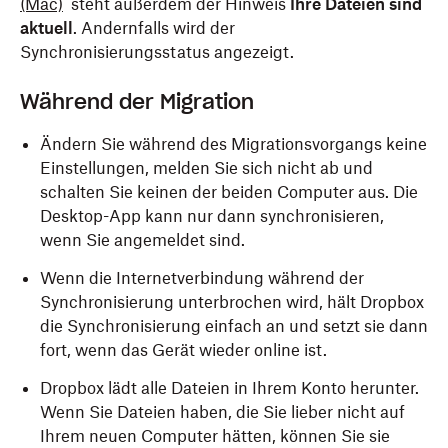
(Mac)
steht außerdem der Hinweis
Ihre Dateien sind
aktuell
. Andernfalls wird der
Synchronisierungsstatus angezeigt.
Während der Migration
Ändern Sie während des Migrationsvorgangs keine
Einstellungen, melden Sie sich nicht ab und
schalten Sie keinen der beiden Computer aus. Die
Desktop-App kann nur dann synchronisieren,
wenn Sie angemeldet sind.
Wenn die Internetverbindung während der
Synchronisierung unterbrochen wird, hält Dropbox
die Synchronisierung einfach an und setzt sie dann
fort, wenn das Gerät wieder online ist.
Dropbox lädt alle Dateien in Ihrem Konto herunter.
Wenn Sie Dateien haben, die Sie lieber nicht auf
Ihrem neuen Computer hätten, können Sie sie