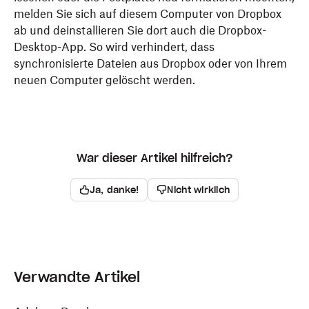
melden Sie sich auf diesem Computer von Dropbox
ab und deinstallieren Sie dort auch die Dropbox-
Desktop-App. So wird verhindert, dass
synchronisierte Dateien aus Dropbox oder von Ihrem
neuen Computer gelöscht werden.
War dieser Artikel hilfreich?
Ja, danke!
Nicht wirklich
Verwandte Artikel