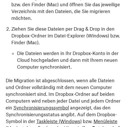
bzw. den Finder (Mac) und öffnen Sie das jeweilige
Verzeichnis mit den Dateien, die Sie migrieren
möchten.
Ziehen Sie diese Dateien per Drag & Drop in den
Dropbox-Ordner im Datei-Explorer (Windows) bzw.
Finder (Mac).
Die Dateien werden in Ihr Dropbox-Konto in der
Cloud hochgeladen und dann mit Ihrem neuen
Computer synchronisiert.
Die Migration ist abgeschlossen, wenn alle Dateien
und Ordner vollständig mit dem neuen Computer
synchronisiert sind. Im Dropbox-Ordner auf beiden
Computern wird neben jeder Datei und jedem Ordner
ein
Synchronisierungssymbol
angezeigt, das den
Synchronisierungsstatus angibt. Auf dem Dropbox-
Symbol in der
Taskleiste (Windows)
bzw.
Menüleiste