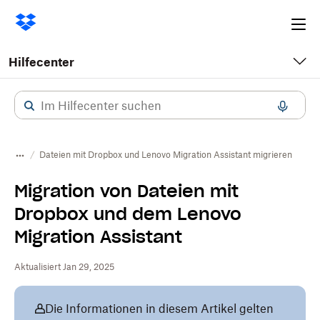
Ope
me
Hilfecenter
Dateien mit Dropbox und Lenovo Migration Assistant migrieren
Migration von Dateien mit
Dropbox und dem Lenovo
Migration Assistant
Aktualisiert Jan 29, 2025
Die Informationen in diesem Artikel gelten