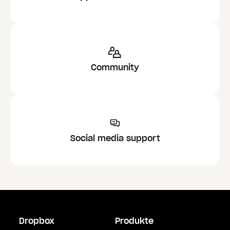
Community
Social media support
Dropbox
Produkte