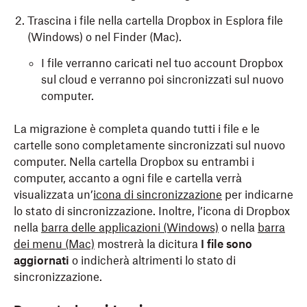
Trascina i file nella cartella Dropbox in Esplora file
(Windows) o nel Finder (Mac).
I file verranno caricati nel tuo account Dropbox
sul cloud e verranno poi sincronizzati sul nuovo
computer.
La migrazione è completa quando tutti i file e le
cartelle sono completamente sincronizzati sul nuovo
computer. Nella cartella Dropbox su entrambi i
computer, accanto a ogni file e cartella verrà
visualizzata un’
icona di sincronizzazione
per indicarne
lo stato di sincronizzazione. Inoltre, l’icona di Dropbox
nella
barra delle applicazioni (Windows)
o nella
barra
dei menu (Mac)
mostrerà la dicitura
I file sono
aggiornati
o indicherà altrimenti lo stato di
sincronizzazione.