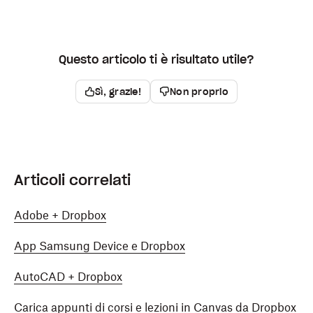
Questo articolo ti è risultato utile?
Sì, grazie!
Non proprio
Articoli correlati
Adobe + Dropbox
App Samsung Device e Dropbox
AutoCAD + Dropbox
Carica appunti di corsi e lezioni in Canvas da Dropbox