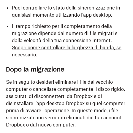
Puoi controllare lo
stato della sincronizzazione
in
qualsiasi momento utilizzando l’app desktop.
Il tempo richiesto per il completamento della
migrazione dipende dal numero di file migrati e
dalla velocità della tua connessione Internet.
Scopri come controllare la larghezza di banda, se
necessario.
Dopo la migrazione
Se in seguito desideri eliminare i file dal vecchio
computer o cancellare completamente il disco rigido,
assicurati di disconnetterti da Dropbox e di
disinstallare l’app desktop Dropbox su quel computer
prima di avviare l'operazione. In questo modo, i file
sincronizzati non verranno eliminati dal tuo account
Dropbox o dal nuovo computer.