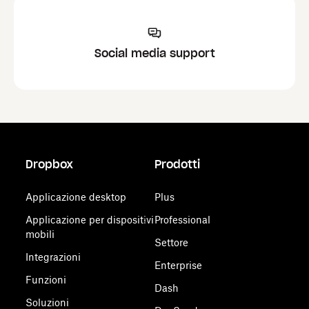
Social media support
Dropbox
Prodotti
Applicazione desktop
Plus
Applicazione per dispositivi
Professional
mobili
Settore
Integrazioni
Enterprise
Funzioni
Dash
Soluzioni