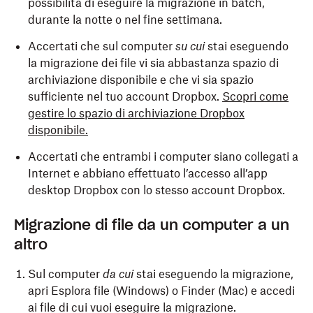
possibilità di eseguire la migrazione in batch,
durante la notte o nel fine settimana.
Accertati che sul computer
su cui
stai eseguendo
la migrazione dei file vi sia abbastanza spazio di
archiviazione disponibile e che vi sia spazio
sufficiente nel tuo account Dropbox.
Scopri come
gestire lo spazio di archiviazione Dropbox
disponibile.
Accertati che entrambi i computer siano collegati a
Internet e abbiano effettuato l’accesso all’app
desktop Dropbox con lo stesso account Dropbox.
Migrazione di file da un computer a un
altro
Sul computer
da cui
stai eseguendo la migrazione,
apri Esplora file (Windows) o Finder (Mac) e accedi
ai file di cui vuoi eseguire la migrazione.