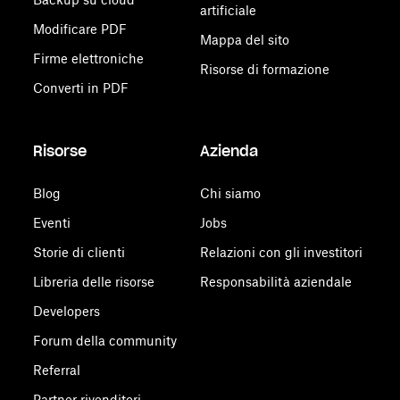
artificiale
Modificare PDF
Mappa del sito
Firme elettroniche
Risorse di formazione
Converti in PDF
Risorse
Azienda
Blog
Chi siamo
Eventi
Jobs
Storie di clienti
Relazioni con gli investitori
Libreria delle risorse
Responsabilità aziendale
Developers
Forum della community
Referral
Partner rivenditori