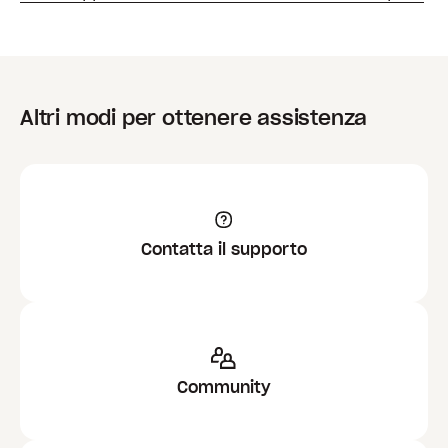
Altri modi per ottenere assistenza
Contatta il supporto
Community