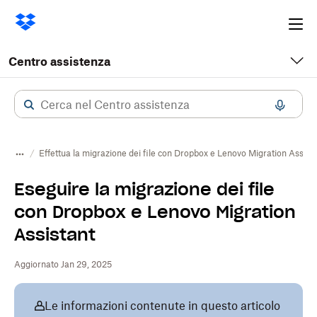
Ope
me
Centro assistenza
Effettua la migrazione dei file con Dropbox e Lenovo Migration Assist
Eseguire la migrazione dei file
con Dropbox e Lenovo Migration
Assistant
Aggiornato Jan 29, 2025
Le informazioni contenute in questo articolo