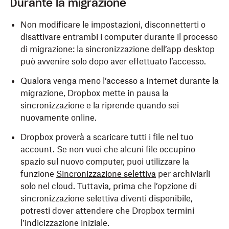
Durante la migrazione
Non modificare le impostazioni, disconnetterti o
disattivare entrambi i computer durante il processo
di migrazione: la sincronizzazione dell’app desktop
può avvenire solo dopo aver effettuato l’accesso.
Qualora venga meno l’accesso a Internet durante la
migrazione, Dropbox mette in pausa la
sincronizzazione e la riprende quando sei
nuovamente online.
Dropbox proverà a scaricare tutti i file nel tuo
account. Se non vuoi che alcuni file occupino
spazio sul nuovo computer, puoi utilizzare la
funzione
Sincronizzazione selettiva
per archiviarli
solo nel cloud. Tuttavia, prima che l’opzione di
sincronizzazione selettiva diventi disponibile,
potresti dover attendere che Dropbox termini
l’indicizzazione iniziale.