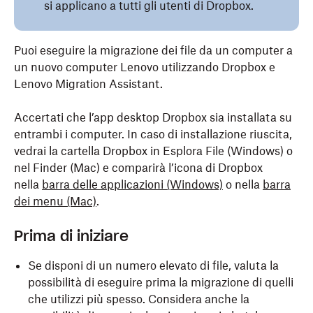
si applicano a tutti gli utenti di Dropbox.
Puoi eseguire la migrazione dei file da un computer a
un nuovo computer Lenovo utilizzando Dropbox e
Lenovo Migration Assistant.
Accertati che l’app desktop Dropbox sia installata su
entrambi i computer. In caso di installazione riuscita,
vedrai la cartella Dropbox in Esplora File (Windows) o
nel Finder (Mac) e comparirà l’icona di Dropbox
nella
barra delle applicazioni (Windows)
o nella
barra
dei menu (Mac)
.
Prima di iniziare
Se disponi di un numero elevato di file, valuta la
possibilità di eseguire prima la migrazione di quelli
che utilizzi più spesso. Considera anche la