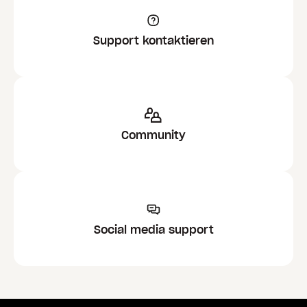
Support kontaktieren
Community
Social media support