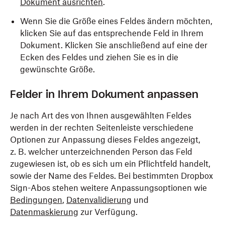
Dokument ausrichten
.
Wenn Sie die Größe eines Feldes ändern möchten,
klicken Sie auf das entsprechende Feld in Ihrem
Dokument. Klicken Sie anschließend auf eine der
Ecken des Feldes und ziehen Sie es in die
gewünschte Größe.
Felder in Ihrem Dokument anpassen
Je nach Art des von Ihnen ausgewählten Feldes
werden in der rechten Seitenleiste verschiedene
Optionen zur Anpassung dieses Feldes angezeigt,
z. B. welcher unterzeichnenden Person das Feld
zugewiesen ist, ob es sich um ein Pflichtfeld handelt,
sowie der Name des Feldes. Bei bestimmten
Dropbox
Sign-Abos stehen weitere Anpassungsoptionen wie
Bedingungen
,
Datenvalidierung
und
Datenmaskierung
zur Verfügung.