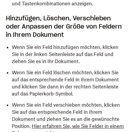
und Tastenkombinationen anzeigen.
Hinzufügen, Löschen, Verschieben
oder Anpassen der Größe von Feldern
in Ihrem Dokument
Wenn Sie ein Feld hinzufügen möchten, klicken
Sie in der linken Seitenleiste auf das Feld und
ziehen Sie es in Ihr Dokument.
Wenn Sie ein Feld löschen möchten, klicken Sie
auf das entsprechende Feld in Ihrem Dokument
und klicken Sie dann in der rechten Seitenleiste
auf das Papierkorb-Symbol.
Wenn Sie ein Feld verschieben möchten, klicken
Sie auf das entsprechende Feld in Ihrem
Dokument und ziehen Sie es an die gewünschte
Position.
Hier erfahren Sie, wie Sie Felder in einem