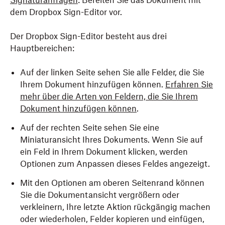
Signaturanfragen
: Bereiten Sie das Dokument mit
dem
Dropbox
Sign-Editor vor.
Der
Dropbox
Sign-Editor besteht aus drei
Hauptbereichen:
Auf der linken Seite sehen Sie alle Felder, die Sie
Ihrem Dokument hinzufügen können.
Erfahren Sie
mehr über die Arten von Feldern, die Sie Ihrem
Dokument hinzufügen können
.
Auf der rechten Seite sehen Sie eine
Miniaturansicht Ihres Dokuments. Wenn Sie auf
ein Feld in Ihrem Dokument klicken, werden
Optionen zum Anpassen dieses Feldes angezeigt.
Mit den Optionen am oberen Seitenrand können
Sie die Dokumentansicht vergrößern oder
verkleinern, Ihre letzte Aktion rückgängig machen
oder wiederholen, Felder kopieren und einfügen,