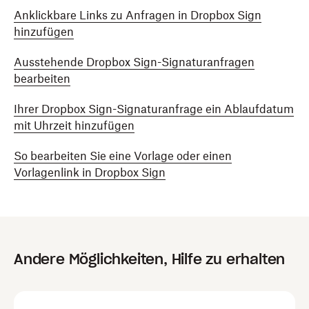
Anklickbare Links zu Anfragen in Dropbox Sign
hinzufügen
Ausstehende Dropbox Sign-Signaturanfragen
bearbeiten
Ihrer Dropbox Sign-Signaturanfrage ein Ablaufdatum
mit Uhrzeit hinzufügen
So bearbeiten Sie eine Vorlage oder einen
Vorlagenlink in Dropbox Sign
Andere Möglichkeiten, Hilfe zu erhalten