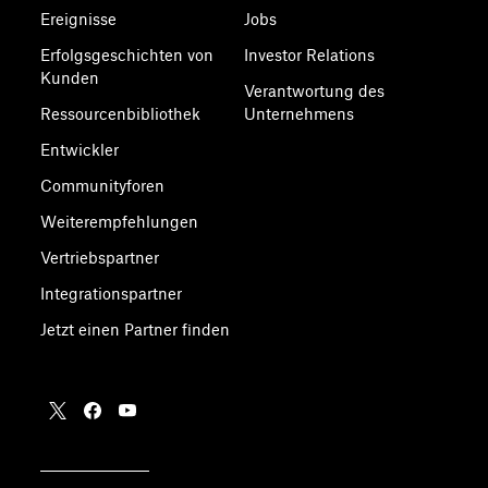
Ereignisse
Jobs
Erfolgsgeschichten von
Investor Relations
Kunden
Verantwortung des
Ressourcenbibliothek
Unternehmens
Entwickler
Communityforen
Weiterempfehlungen
Vertriebspartner
Integrationspartner
Jetzt einen Partner finden