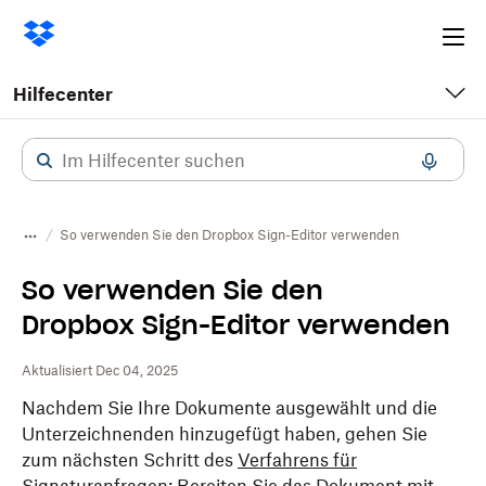
Ope
me
Hilfecenter
So verwenden Sie den Dropbox Sign-Editor verwenden
So verwenden Sie den
Dropbox Sign-Editor verwenden
Aktualisiert Dec 04, 2025
Nachdem Sie Ihre Dokumente ausgewählt und die
Unterzeichnenden hinzugefügt haben, gehen Sie
zum nächsten Schritt des
Verfahrens für