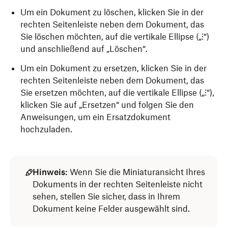
Um ein Dokument zu löschen, klicken Sie in der
rechten Seitenleiste neben dem Dokument, das
Sie löschen möchten, auf die vertikale Ellipse („⁝“)
und anschließend auf „Löschen“.
Um ein Dokument zu ersetzen, klicken Sie in der
rechten Seitenleiste neben dem Dokument, das
Sie ersetzen möchten, auf die vertikale Ellipse („⁝“),
klicken Sie auf „Ersetzen“ und folgen Sie den
Anweisungen, um ein Ersatzdokument
hochzuladen.
Hinweis:
Wenn Sie die Miniaturansicht Ihres
Dokuments in der rechten Seitenleiste nicht
sehen, stellen Sie sicher, dass in Ihrem
Dokument keine Felder ausgewählt sind.