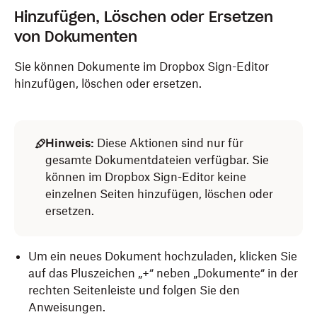
Hinzufügen, Löschen oder Ersetzen
von Dokumenten
Sie können Dokumente im Dropbox Sign-Editor
hinzufügen, löschen oder ersetzen.
Hinweis:
Diese Aktionen sind nur für
gesamte Dokumentdateien verfügbar. Sie
können im Dropbox Sign-Editor keine
einzelnen Seiten hinzufügen, löschen oder
ersetzen.
Um ein neues Dokument hochzuladen, klicken Sie
auf das Pluszeichen „+“ neben „Dokumente“ in der
rechten Seitenleiste und folgen Sie den
Anweisungen.