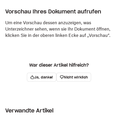
Vorschau Ihres Dokument aufrufen
Um eine Vorschau dessen anzuzeigen, was
Unterzeichner sehen, wenn sie Ihr Dokument öffnen,
klicken Sie in der oberen linken Ecke auf „Vorschau“.
War dieser Artikel hilfreich?
Ja, danke!
Nicht wirklich
Verwandte Artikel