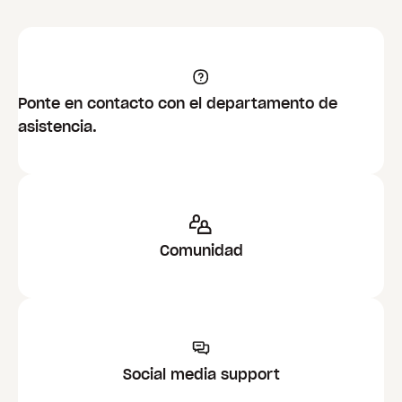
Ponte en contacto con el departamento de
asistencia.
Comunidad
Social media support