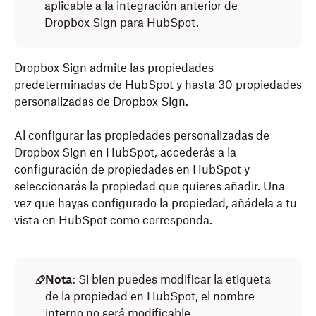
aplicable a la
integración anterior de
Dropbox Sign para HubSpot
.
Dropbox Sign admite las propiedades
predeterminadas de HubSpot y hasta 30 propiedades
personalizadas de Dropbox Sign.
Al configurar las propiedades personalizadas de
Dropbox Sign en HubSpot, accederás a la
configuración de propiedades en HubSpot y
seleccionarás la propiedad que quieres añadir. Una
vez que hayas configurado la propiedad, añádela a tu
vista en HubSpot como corresponda.
Nota:
Si bien puedes modificar la etiqueta
de la propiedad en HubSpot, el nombre
interno no será modificable.