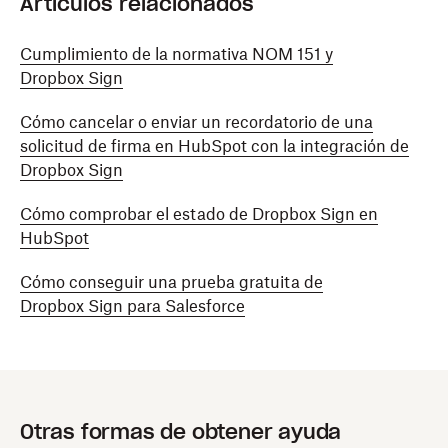
Artículos relacionados
Cumplimiento de la normativa NOM 151 y
Dropbox Sign
Cómo cancelar o enviar un recordatorio de una
solicitud de firma en HubSpot con la integración de
Dropbox Sign
Cómo comprobar el estado de Dropbox Sign en
HubSpot
Cómo conseguir una prueba gratuita de
Dropbox Sign para Salesforce
Otras formas de obtener ayuda