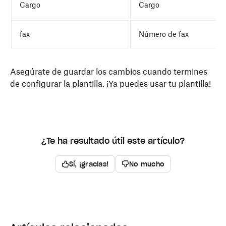
Cargo
Cargo
fax
Número de fax
Asegúrate de guardar los cambios cuando termines
de configurar la plantilla. ¡Ya puedes usar tu plantilla!
¿Te ha resultado útil este artículo?
Sí, ¡gracias!
No mucho