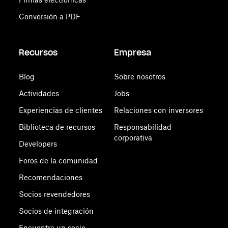
Conversión a PDF
Recursos
Empresa
Blog
Sobre nosotros
Actividades
Jobs
Experiencias de clientes
Relaciones con inversores
Biblioteca de recursos
Responsabilidad
corporativa
Developers
Foros de la comunidad
Recomendaciones
Socios revendedores
Socios de integración
Encuentra un socio