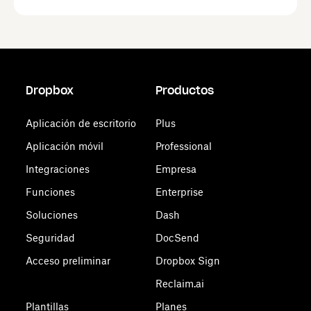
Dropbox
Productos
Aplicación de escritorio
Plus
Aplicación móvil
Professional
Integraciones
Empresa
Funciones
Enterprise
Soluciones
Dash
Seguridad
DocSend
Acceso preliminar
Dropbox Sign
Reclaim.ai
Plantillas
Planes