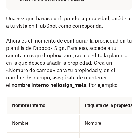
Una vez que hayas configurado la propiedad, añádela
a tu vista en HubSpot como corresponda.
Ahora es el momento de configurar la propiedad en tu
plantilla de Dropbox Sign. Para eso, accede a tu
cuenta en
sign.dropbox.com
, crea o edita la plantilla
en la que desees añadir la propiedad. Crea un
«Nombre de campo» para tu propiedad y, en el
nombre del campo, asegúrate de mantener
el
nombre interno hellosign_meta
. Por ejemplo:
Nombre interno
Etiqueta de la propiedad
Nombre
Nombre