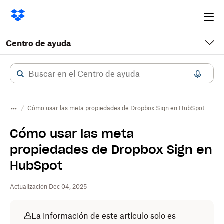
Ope
me
Centro de ayuda
Cómo usar las meta propiedades de Dropbox Sign en HubSpot
Cómo usar las meta
propiedades de Dropbox Sign en
HubSpot
Actualización Dec 04, 2025
La información de este artículo solo es