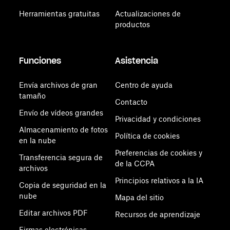
Herramientas gratuitas
Actualizaciones de
productos
Funciones
Asistencia
Envía archivos de gran
Centro de ayuda
tamaño
Contacto
Envío de vídeos grandes
Privacidad y condiciones
Almacenamiento de fotos
Política de cookies
en la nube
Preferencias de cookies y
Transferencia segura de
de la CCPA
archivos
Principios relativos a la IA
Copia de seguridad en la
nube
Mapa del sitio
Editar archivos PDF
Recursos de aprendizaje
Firmas electrónicas