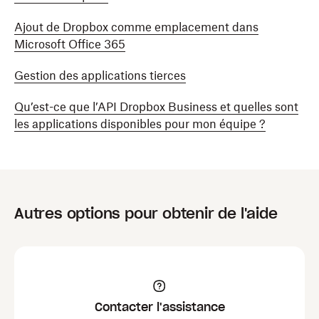
Ajout de Dropbox comme emplacement dans
Microsoft Office 365
Gestion des applications tierces
Qu’est-ce que l’API Dropbox Business et quelles sont
les applications disponibles pour mon équipe ?
Autres options pour obtenir de l'aide
Contacter l'assistance