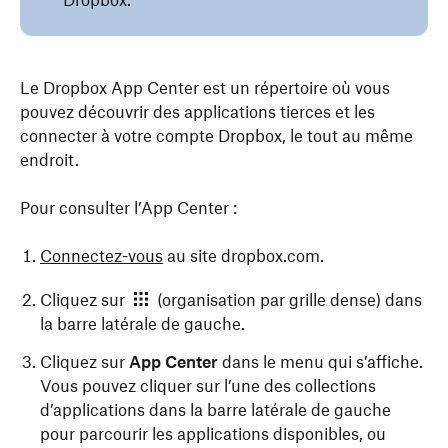
Dropbox.
Le Dropbox App Center est un répertoire où vous
pouvez découvrir des applications tierces et les
connecter à votre compte Dropbox, le tout au même
endroit.
Pour consulter l’App Center :
Connectez-vous
au site dropbox.com.
Cliquez sur
(organisation par grille dense) dans
la barre latérale de gauche.
Cliquez sur
App Center
dans le menu qui s’affiche.
Vous pouvez cliquer sur l’une des collections
d’applications dans la barre latérale de gauche
pour parcourir les applications disponibles, ou