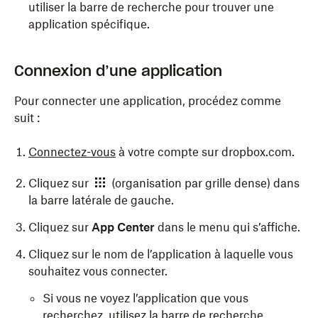
utiliser la barre de recherche pour trouver une
application spécifique.
Connexion d’une application
Pour connecter une application, procédez comme
suit :
Connectez-vous
à votre compte sur dropbox.com.
Cliquez sur
(organisation par grille dense) dans
la barre latérale de gauche.
Cliquez sur
App Center
dans le menu qui s’affiche.
Cliquez sur le nom de l’application à laquelle vous
souhaitez vous connecter.
Si vous ne voyez l’application que vous
recherchez, utilisez la barre de recherche.