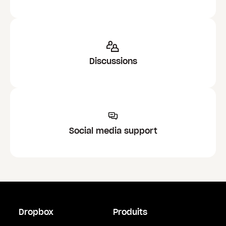
Discussions
Social media support
Dropbox
Produits