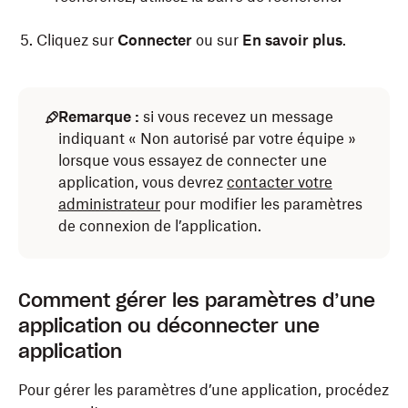
Cliquez sur
Connecter
ou sur
En savoir plus
.
Remarque :
si vous recevez un message
indiquant « Non autorisé par votre équipe »
lorsque vous essayez de connecter une
application, vous devrez
contacter votre
administrateur
pour modifier les paramètres
de connexion de l’application.
Comment gérer les paramètres d’une
application ou déconnecter une
application
Pour gérer les paramètres d’une application, procédez