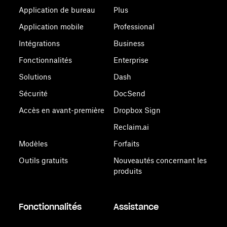
Application de bureau
Plus
Application mobile
Professional
Intégrations
Business
Fonctionnalités
Enterprise
Solutions
Dash
Sécurité
DocSend
Accès en avant-première
Dropbox Sign
Reclaim.ai
Modèles
Forfaits
Outils gratuits
Nouveautés concernant les
produits
Fonctionnalités
Assistance