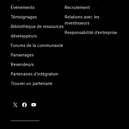
Événements
Recrutement
Témoignages
Relations avec les
investisseurs
Bibliothèque de ressources
Responsabilité d’entreprise
développeurs
Forums de la communauté
Parrainages
Revendeurs
Partenaires d’intégration
Trouver un partenaire