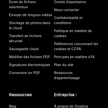
Envoi de fichiers
Centre d’assistance
volumineux
Nous contacter
Envoyer de longues vidéos
Confidentialité et
Stockage de photos dans
conditions
le cloud
Politique en matière de
Transfert de fichiers
cookies
sécurisé
Préférences concernant les
Sauvegarde cloud
cookies et CCPA
Modifier des fichiers PDF
Principes en matière d’IA
Signatures électroniques
Plan du site
Conversion en PDF
Ressources
d’apprentissage
Ressources
Entreprise :
Blog
À propos de Dropbox