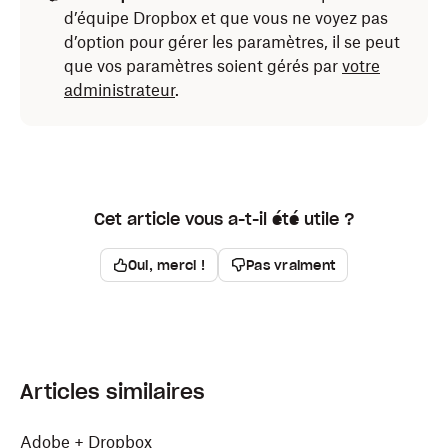
d’équipe Dropbox et que vous ne voyez pas
d’option pour gérer les paramètres, il se peut
que vos paramètres soient gérés par
votre
administrateur
.
Cet article vous a-t-il été utile ?
Oui, merci !
Pas vraiment
Articles similaires
Adobe + Dropbox