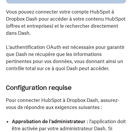
Vous pouvez connecter votre compte HubSpot à
Dropbox Dash pour accéder à votre contenu HubSpot
(offres et entreprises) et le rechercher directement
dans Dash.
L’authentification OAuth est nécessaire pour garantir
que Dash ne récupère que les informations
pertinentes pour vos données, vous donnant ainsi un
contrôle total sur ce à quoi Dash peut accéder.
Configuration requise
Pour connecter HubSpot à Dropbox Dash, assurez-
vous de répondre aux exigences suivantes :
Approbation de l’administrateur :
l’application doit
être activée par votre administrateur Dash. Si