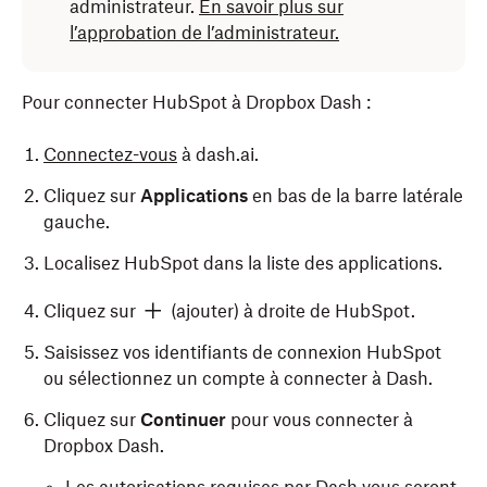
administrateur.
En savoir plus sur
l’approbation de l’administrateur.
Pour connecter HubSpot à Dropbox Dash :
Connectez-vous
à dash.ai.
Cliquez sur
Applications
en bas de la barre latérale
gauche.
Localisez HubSpot dans la liste des applications.
Cliquez sur
(ajouter) à droite de HubSpot.
Saisissez vos identifiants de connexion HubSpot
ou sélectionnez un compte à connecter à Dash.
Cliquez sur
Continuer
pour vous connecter à
Dropbox Dash.