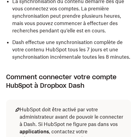
La synchronisation du contenu démarre dès que
vous connectez vos comptes. La première
synchronisation peut prendre plusieurs heures,
mais vous pouvez commencer à effectuer des
recherches pendant qu’elle est en cours.
Dash effectue une synchronisation complète de
votre contenu HubSpot tous les 7 jours et une
synchronisation incrémentale toutes les 8 minutes.
Comment connecter votre compte
HubSpot à Dropbox Dash
HubSpot doit être activé par votre
administrateur avant de pouvoir le connecter
à Dash. Si HubSpot ne figure pas dans vos
applications
, contactez votre