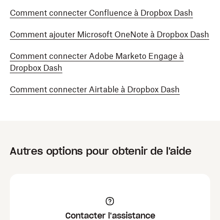
Comment connecter Confluence à Dropbox Dash
Comment ajouter Microsoft OneNote à Dropbox Dash
Comment connecter Adobe Marketo Engage à
Dropbox Dash
Comment connecter Airtable à Dropbox Dash
Autres options pour obtenir de l'aide
Contacter l'assistance