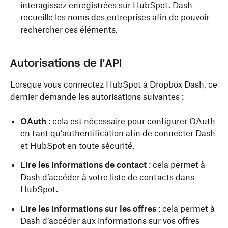
interagissez enregistrées sur HubSpot. Dash
recueille les noms des entreprises afin de pouvoir
rechercher ces éléments.
Autorisations de l’API
Lorsque vous connectez HubSpot à Dropbox Dash, ce
dernier demande les autorisations suivantes :
OAuth
: cela est nécessaire pour configurer OAuth
en tant qu’authentification afin de connecter Dash
et HubSpot en toute sécurité.
Lire les informations de contact
: cela permet à
Dash d’accéder à votre liste de contacts dans
HubSpot.
Lire les informations sur les offres
: cela permet à
Dash d’accéder aux informations sur vos offres