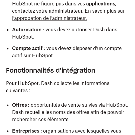
HubSpot ne figure pas dans vos
applications
,
contactez votre administrateur.
En savoir plus sur
l’approbation de l’administrateur.
Autorisation :
vous devez autoriser Dash dans
HubSpot.
Compte actif :
vous devez disposer d’un compte
actif sur HubSpot.
Fonctionnalités d’intégration
Pour HubSpot, Dash collecte les informations
suivantes :
Offres :
opportunités de vente suivies via HubSpot.
Dash recueille les noms des offres afin de pouvoir
rechercher ces éléments.
Entreprises :
organisations avec lesquelles vous