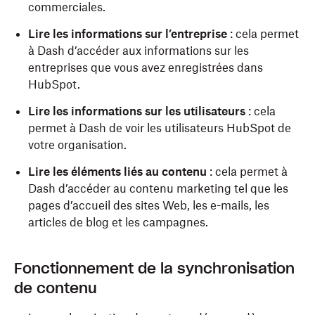
commerciales.
Lire les informations sur l’entreprise
: cela permet
à Dash d’accéder aux informations sur les
entreprises que vous avez enregistrées dans
HubSpot.
Lire les informations sur les utilisateurs
: cela
permet à Dash de voir les utilisateurs HubSpot de
votre organisation.
Lire les éléments liés au contenu
: cela permet à
Dash d’accéder au contenu marketing tel que les
pages d’accueil des sites Web, les e-mails, les
articles de blog et les campagnes.
Fonctionnement de la synchronisation
de contenu