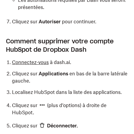
Les autorisations requises par Dash vous seront
présentées.
Cliquez sur
Autoriser
pour continuer.
Comment supprimer votre compte
HubSpot de Dropbox Dash
Connectez-vous
à dash.ai.
Cliquez sur
Applications
en bas de la barre latérale
gauche.
Localisez HubSpot dans la liste des applications.
Cliquez sur
(plus d’options) à droite de
HubSpot.
Cliquez sur
Déconnecter.