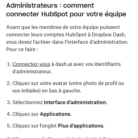
Administrateurs : comment
connecter HubSpot pour votre équipe
Avant que les membres de votre équipe puissent
connecter leurs comptes HubSpot à Dropbox Dash,
vous devez l’activer dans l’interface d’administration.
Pour ce faire :
Connectez-vous
à dash.ai avec vos identifiants
d’administrateur.
Cliquez sur votre avatar (votre photo de profil ou
vos initiales) en bas à gauche.
Sélectionnez
Interface d’administration.
Cliquez sur
Applications
.
Cliquez sur l’onglet
Plus d’applications
.