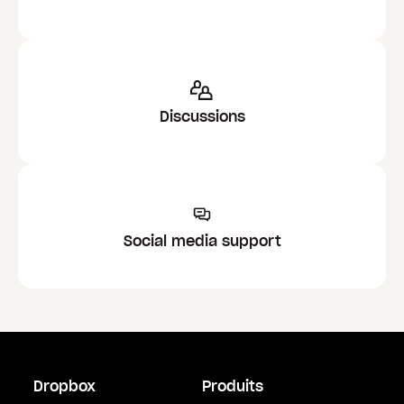
Discussions
Social media support
Dropbox
Produits