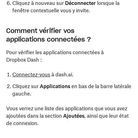
Cliquez à nouveau sur
Déconnecter
lorsque la
fenêtre contextuelle vous y invite.
Comment vérifier vos
applications connectées ?
Pour vérifier les applications connectées à
Dropbox Dash :
Connectez-vous
à dash.ai.
Cliquez sur
Applications
en bas de la barre latérale
gauche.
Vous verrez une liste des applications que vous avez
ajoutées dans la section
Ajoutées
, ainsi que leur état
de connexion.