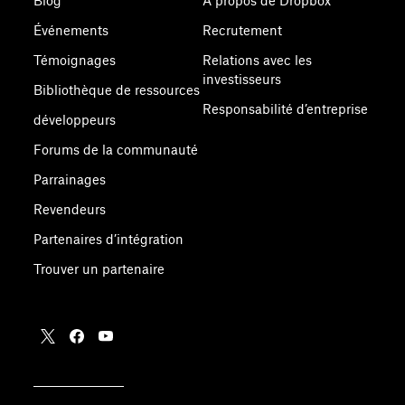
Blog
À propos de Dropbox
Événements
Recrutement
Témoignages
Relations avec les
investisseurs
Bibliothèque de ressources
Responsabilité d’entreprise
développeurs
Forums de la communauté
Parrainages
Revendeurs
Partenaires d’intégration
Trouver un partenaire