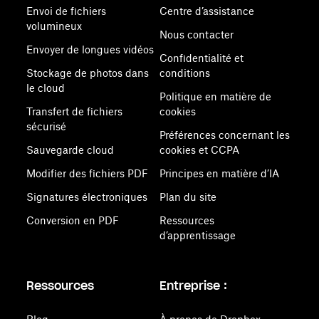
Envoi de fichiers
Centre d’assistance
volumineux
Nous contacter
Envoyer de longues vidéos
Confidentialité et
Stockage de photos dans
conditions
le cloud
Politique en matière de
Transfert de fichiers
cookies
sécurisé
Préférences concernant les
Sauvegarde cloud
cookies et CCPA
Modifier des fichiers PDF
Principes en matière d’IA
Signatures électroniques
Plan du site
Conversion en PDF
Ressources
d’apprentissage
Ressources
Entreprise :