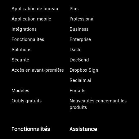
Application de bureau
Plus
Application mobile
Professional
Intégrations
Business
Fonctionnalités
Enterprise
Solutions
Dash
Sécurité
DocSend
Accès en avant-première
Dropbox Sign
Reclaim.ai
Modèles
Forfaits
Outils gratuits
Nouveautés concernant les
produits
Fonctionnalités
Assistance