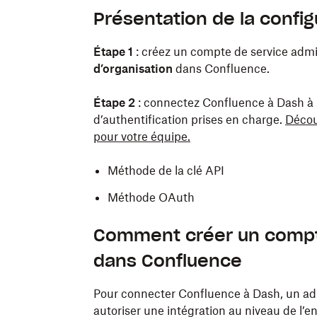
Présentation de la config
Étape 1
: créez un compte de service admin
d’organisation
dans Confluence.
Étape 2
: connectez Confluence à Dash à 
d’authentification prises en charge.
Décou
pour votre équipe.
Méthode de la clé API
Méthode OAuth
Comment créer un compte
dans Confluence
Pour connecter Confluence à Dash, un adm
autoriser une intégration au niveau de l’e