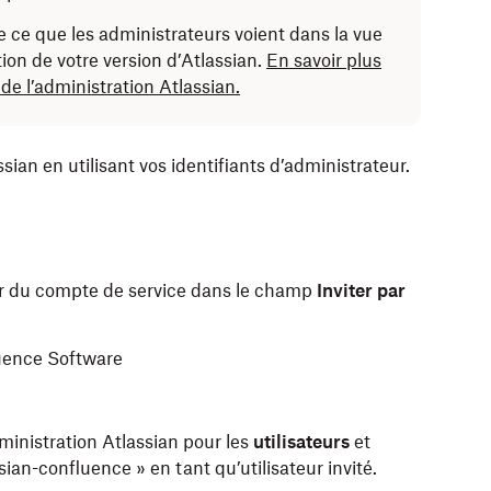
e ce que les administrateurs voient dans la vue
ion de votre version d’Atlassian.
En savoir plus
r de l’administration Atlassian.
sian en utilisant vos identifiants d’administrateur.
teur du compte de service dans le champ
Inviter par
luence Software
ministration Atlassian pour les
utilisateurs
et
ian-confluence » en tant qu’utilisateur invité.