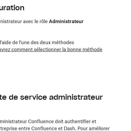
uration
istrateur avec le rôle
Administrateur
l’aide de l’une des deux méthodes
vrez comment sélectionner la bonne méthode
 de service administrateur
inistrateur Confluence doit authentifier et
ntreprise entre Confluence et Dash. Pour améliorer