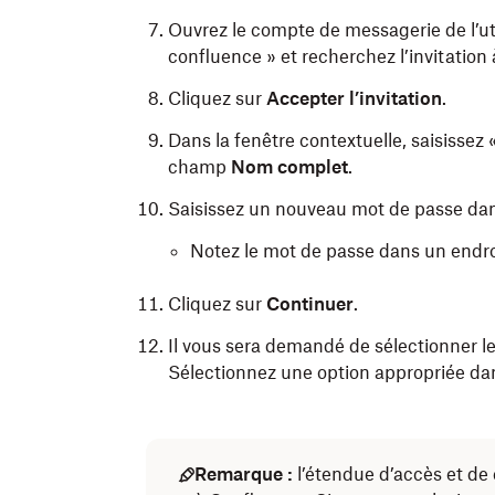
Ouvrez le compte de messagerie de l’ut
confluence » et recherchez l’invitation
Cliquez sur
Accepter l’invitation
.
Dans la fenêtre contextuelle, saisisse
champ
Nom complet
.
Saisissez un nouveau mot de passe da
Notez le mot de passe dans un endroi
Cliquez sur
Continuer
.
Il vous sera demandé de sélectionner le r
Sélectionnez une option appropriée dan
Remarque :
l’étendue d’accès et de 