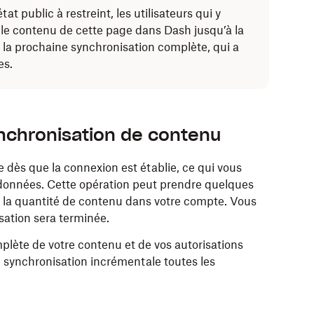
t public à restreint, les utilisateurs qui y
 le contenu de cette page dans Dash jusqu’à la
e la prochaine synchronisation complète, qui a
es.
nchronisation de contenu
dès que la connexion est établie, ce qui vous
données. Cette opération peut prendre quelques
de la quantité de contenu dans votre compte. Vous
sation sera terminée.
lète de votre contenu et de vos autorisations
 synchronisation incrémentale toutes les