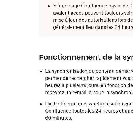
Si une page Confluence passe de l’éta
avaient accès peuvent toujours voir
mise à jour des autorisations lors d
généralement lieu dans les 24 heur
Fonctionnement de la sy
La synchronisation du contenu démarre 
permet de rechercher rapidement vos 
heures à plusieurs jours, en fonction 
recevrez un e-mail lorsque la synchroni
Dash effectue une synchronisation comp
Confluence toutes les 24 heures et une
60 minutes.