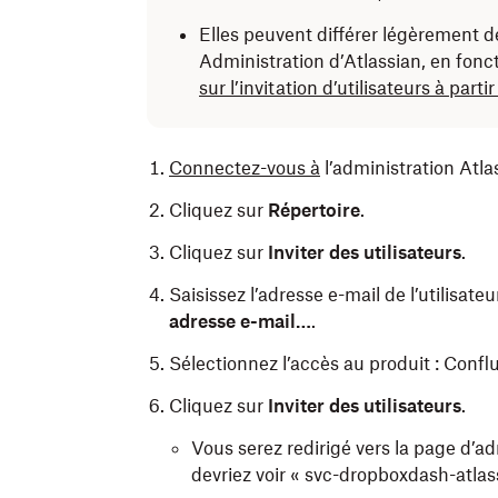
Elles peuvent différer légèrement d
Administration d’Atlassian, en fonct
sur l’invitation d’utilisateurs à parti
Connectez-vous
à
l’administration Atlas
Cliquez sur
Répertoire
.
Cliquez sur
Inviter des utilisateurs
.
Saisissez l’adresse e-mail de l’utilisa
adresse e-mail…
.
Sélectionnez l’accès au produit : Conf
Cliquez sur
Inviter des utilisateurs
.
Vous serez redirigé vers la page d’ad
devriez voir « svc-dropboxdash-atlass