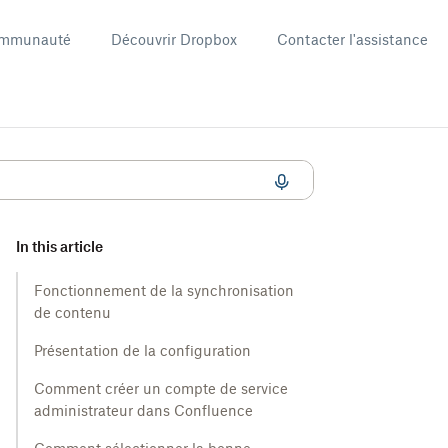
mmunauté
Découvrir Dropbox
Contacter l'assistance
In this article
Fonctionnement de la synchronisation
de contenu
Présentation de la configuration
Comment créer un compte de service
administrateur dans Confluence