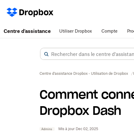
Centre d'assistance
Utiliser Dropbox
Compte
Pro
Centre d’assistance Dropbox - Utilisation de Dropbox
Comment conne
Dropbox Dash
Mis à jour Dec 02, 2025
Admins