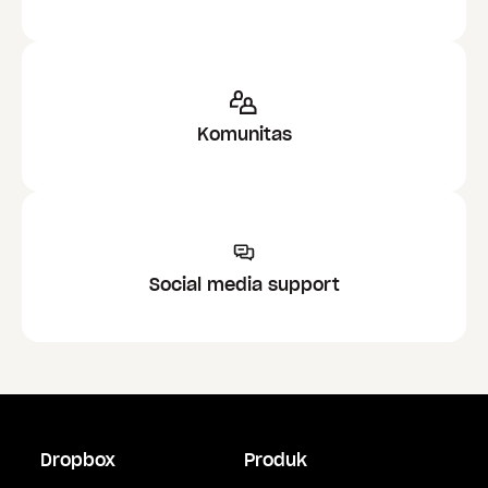
Komunitas
Social media support
Dropbox
Produk