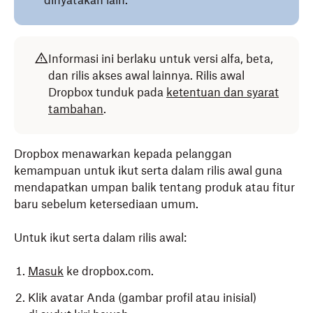
dinyatakan lain.
Informasi ini berlaku untuk versi alfa, beta,
dan rilis akses awal lainnya. Rilis awal
Dropbox tunduk pada
ketentuan dan syarat
tambahan
.
Dropbox menawarkan kepada pelanggan
kemampuan untuk ikut serta dalam rilis awal guna
mendapatkan umpan balik tentang produk atau fitur
baru sebelum ketersediaan umum.
Untuk ikut serta dalam rilis awal:
Masuk
ke dropbox.com.
Klik avatar Anda (gambar profil atau inisial)