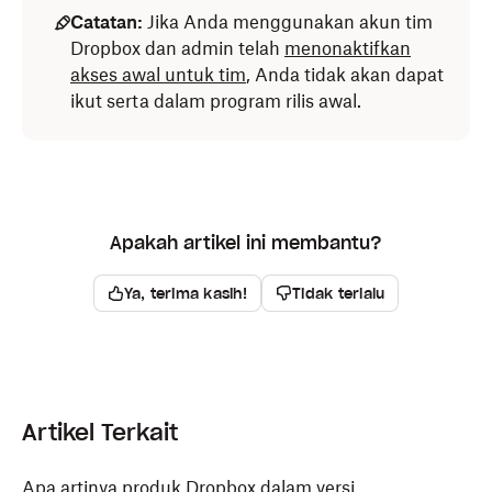
Catatan:
Jika Anda menggunakan akun tim
Dropbox dan admin telah
menonaktifkan
akses awal untuk tim
, Anda tidak akan dapat
ikut serta dalam program rilis awal.
Apakah artikel ini membantu?
Ya, terima kasih!
Tidak terlalu
Artikel Terkait
Apa artinya produk Dropbox dalam versi