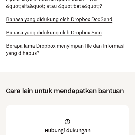
&quot;alfa&quot; atau &quot;beta&quot;?
Bahasa yang didukung oleh Dropbox DocSend
Bahasa yang didukung oleh Dropbox Sign
Berapa lama Dropbox menyimpan file dan informasi
yang dihapus?
Cara lain untuk mendapatkan bantuan
Hubungi dukungan