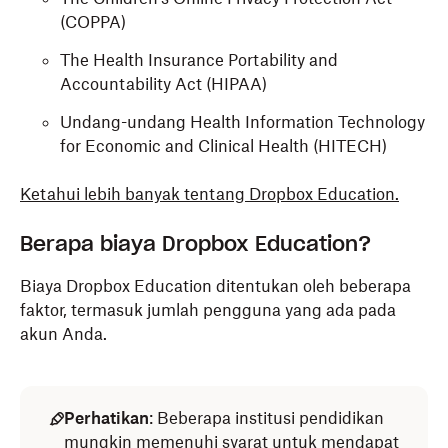
(COPPA)
The Health Insurance Portability and
Accountability Act (HIPAA)
Undang-undang Health Information Technology
for Economic and Clinical Health (HITECH)
Ketahui lebih banyak tentang Dropbox Education.
Berapa biaya Dropbox Education?
Biaya Dropbox Education ditentukan oleh beberapa
faktor, termasuk jumlah pengguna yang ada pada
akun Anda.
Perhatikan
: Beberapa institusi pendidikan
mungkin memenuhi syarat untuk mendapat