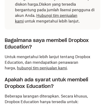
diskon harga.Diskon yang tersedia
bergantung pada jumlah lisensi pengguna di
akun Anda.
Hubungi tim penjualan
kami
untuk mengetahui lebih lanjut.
Bagaimana saya membeli Dropbox
Education?
Untuk mengetahui lebih lanjut tentang Dropbox
Education, dan mendapatkan penawaran
harga,
hubungi tim penjualan kami
.
Apakah ada syarat untuk membeli
Dropbox Education?
Beberapa larangan diterapkan. Secara khusus,
Dropbox Education hanya tersedia untuk: