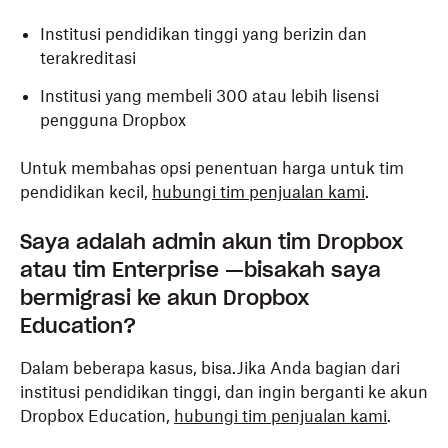
Institusi pendidikan tinggi yang berizin dan
terakreditasi
Institusi yang membeli 300 atau lebih lisensi
pengguna Dropbox
Untuk membahas opsi penentuan harga untuk tim
pendidikan kecil,
hubungi tim penjualan kami
.
Saya adalah admin akun tim Dropbox
atau tim Enterprise —bisakah saya
bermigrasi ke akun Dropbox
Education?
Dalam beberapa kasus, bisa.Jika Anda bagian dari
institusi pendidikan tinggi, dan ingin berganti ke akun
Dropbox Education,
hubungi tim penjualan kami
.