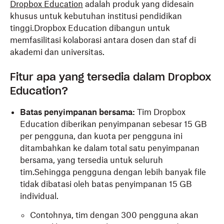
Dropbox Education
adalah produk yang didesain
khusus untuk kebutuhan institusi pendidikan
tinggi.Dropbox Education dibangun untuk
memfasilitasi kolaborasi antara dosen dan staf di
akademi dan universitas.
Fitur apa yang tersedia dalam Dropbox
Education?
Batas penyimpanan bersama:
Tim Dropbox
Education diberikan penyimpanan sebesar 15 GB
per pengguna, dan kuota per pengguna ini
ditambahkan ke dalam total satu penyimpanan
bersama, yang tersedia untuk seluruh
tim.Sehingga pengguna dengan lebih banyak file
tidak dibatasi oleh batas penyimpanan 15 GB
individual.
Contohnya, tim dengan 300 pengguna akan