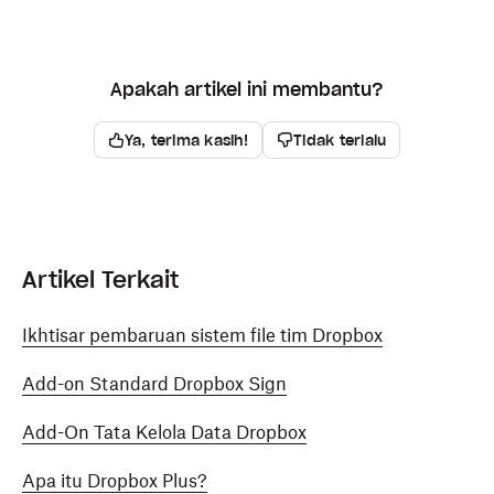
Apakah artikel ini membantu?
Ya, terima kasih!
Tidak terlalu
Artikel Terkait
Ikhtisar pembaruan sistem file tim Dropbox
Add-on Standard Dropbox Sign
Add-On Tata Kelola Data Dropbox
Apa itu Dropbox Plus?