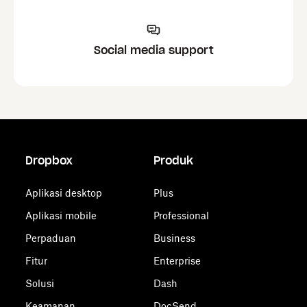
Social media support
Dropbox
Produk
Aplikasi desktop
Plus
Aplikasi mobile
Professional
Perpaduan
Business
Fitur
Enterprise
Solusi
Dash
Keamanan
DocSend