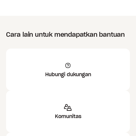
Cara lain untuk mendapatkan bantuan
Hubungi dukungan
Komunitas