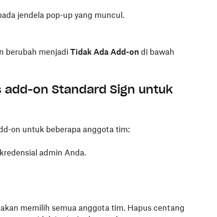
ada jendela pop-up yang muncul.
n berubah menjadi
Tidak Ada Add-on
di bawah
add-on Standard Sign untuk
-on untuk beberapa anggota tim:
redensial admin Anda.
akan memilih semua anggota tim. Hapus centang