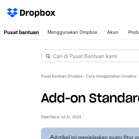
Pusat bantuan
Menggunakan Dropbox
Akun
Prod
Pusat Bantuan Dropbox - Cara menggunakan Dropbox
Add-on Standar
Diperbarui Jul 31, 2024
Artikel ini menjelaskan suatu fitur