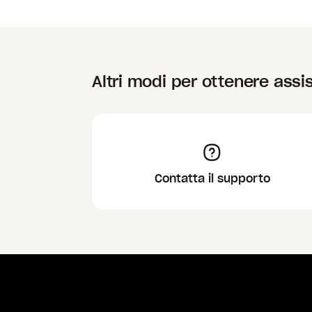
Altri modi per ottenere assi
Contatta il supporto