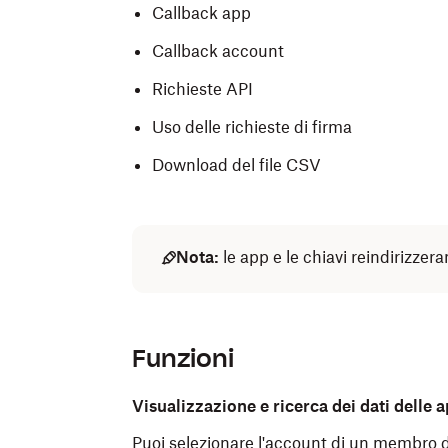
Callback app
Callback account
Richieste API
Uso delle richieste di firma
Download del file CSV
Nota:
le app e le chiavi reindirizze
Funzioni
Visualizzazione e ricerca dei dati delle 
Puoi selezionare l'account di un membro d