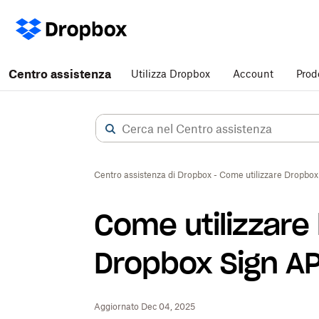
Centro assistenza
Utilizza Dropbox
Account
Prod
Centro assistenza di Dropbox - Come utilizzare Dropbox
Come utilizzare
Dropbox Sign AP
Aggiornato Dec 04, 2025