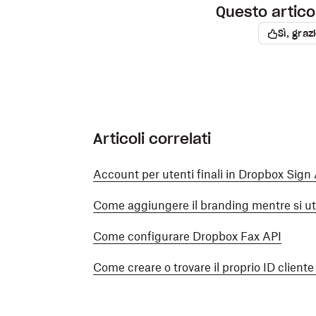
Questo articol
Sì, graz
Articoli correlati
Account per utenti finali in Dropbox Sign
Come aggiungere il branding mentre si ut
Come configurare Dropbox Fax API
Come creare o trovare il proprio ID clien