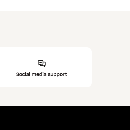
Social media support