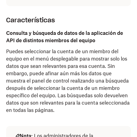
Características
Consulta y búsqueda de datos de la aplicación de
API de distintos miembros del equipo
Puedes seleccionar la cuenta de un miembro del
equipo en el menú desplegable para mostrar solo los
datos que sean relevantes para esa cuenta. Sin
embargo, puede afinar aún más los datos que
muestra el panel de control realizando una búsqueda
después de seleccionar la cuenta de un miembro
específico del equipo. Las búsquedas solo devuelven
datos que son relevantes para la cuenta seleccionada
en todas las páginas.
Nota:
Los administradores de la