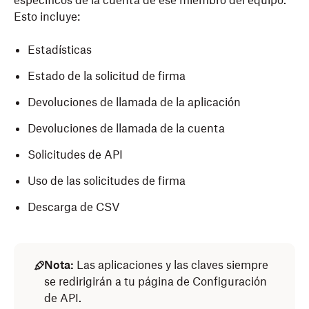
específicos de la cuenta de ese miembro del equipo.
Esto incluye:
Estadísticas
Estado de la solicitud de firma
Devoluciones de llamada de la aplicación
Devoluciones de llamada de la cuenta
Solicitudes de API
Uso de las solicitudes de firma
Descarga de CSV
Nota:
Las aplicaciones y las claves siempre
se redirigirán a tu página de Configuración
de API.