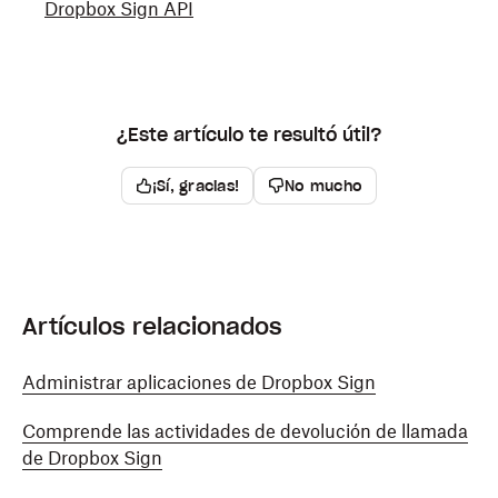
Dropbox Sign API
¿Este artículo te resultó útil?
¡Sí, gracias!
No mucho
Artículos relacionados
Administrar aplicaciones de Dropbox Sign
Comprende las actividades de devolución de llamada
de Dropbox Sign