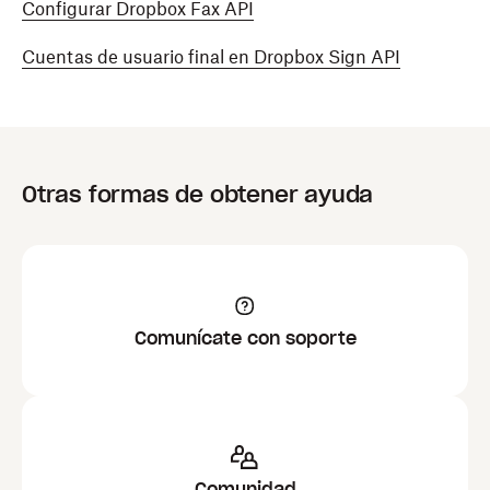
Configurar Dropbox Fax API
Cuentas de usuario final en Dropbox Sign API
Otras formas de obtener ayuda
Comunícate con soporte
Comunidad