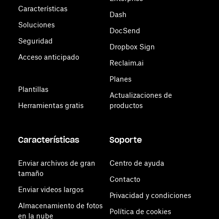
Características
Dash
Soluciones
DocSend
Seguridad
Dropbox Sign
Acceso anticipado
Reclaim.ai
Planes
Plantillas
Actualizaciones de
Herramientas gratis
productos
Características
Soporte
Enviar archivos de gran
Centro de ayuda
tamaño
Contacto
Enviar videos largos
Privacidad y condiciones
Almacenamiento de fotos
Política de cookies
en la nube