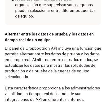
organización que supervisan varios equipos
pueden seleccionar entre diferentes cuentas
de equipo.
Alternar entre los datos de prueba y los datos en
tiempo real de un equipo
El panel de Dropbox Sign API incluye una función que
permite alternar entre los datos de prueba y los datos
en tiempo real. Al alternar entre estos dos modos, se
actualizan los datos para mostrar las solicitudes de
producción o de prueba de la cuenta de equipo
seleccionada.
Esta característica proporciona a los administradores
visibilidad en tiempo real del estado de sus
integraciones de API en diferentes entornos.