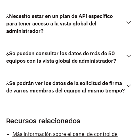
¿Necesito estar en un plan de API específico
para tener acceso a la vista global del
administrador?
¿Se pueden consultar los datos de más de 50
equipos con la vista global de administrador?
¿Se podrán ver los datos de la solicitud de firma
de varios miembros del equipo al mismo tiempo?
Recursos relacionados
Más información sobre el panel de control de