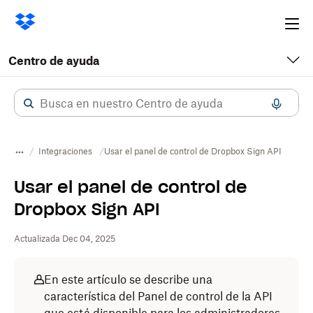
Ope
me
Centro de ayuda
Integraciones
Usar el panel de control de Dropbox Sign API
Usar el panel de control de
Dropbox Sign API
Actualizada Dec 04, 2025
En este artículo se describe una
característica del Panel de control de la API