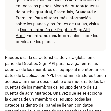
que está disponible para los administradores
en todos los planes: Modo de prueba (cuenta
de prueba gratuita), Essentials, Standard y
Premium. Para obtener más información
sobre los planes y los límites de tarifas, visita
la
Documentación de Dropbox Sign API
.
Aquí
encontrarás más información sobre los
precios de los planes.
Puedes usar la característica de vista global en el
panel de Dropbox Sign API para navegar entre las
cuentas de los miembros del equipo al monitorear los
datos de la aplicación API. Los administradores tienen
acceso a un menú desplegable que muestra todas las
cuentas de los miembros del equipo dentro de su
cuenta de administrador. Una vez que se selecciona
la cuenta de un miembro del equipo, todas las
categorías dentro del panel se llenan con datos