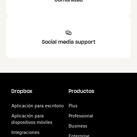
Social media support
Dropbox
Productos
Aplicación para escritorio
Plus
Aplicación para
Professional
dispositivos móviles
Business
Integraciones
Enterprise