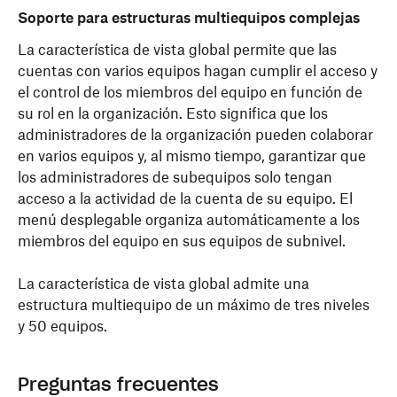
Soporte para estructuras multiequipos complejas
La característica de vista global permite que las
cuentas con varios equipos hagan cumplir el acceso y
el control de los miembros del equipo en función de
su rol en la organización. Esto significa que los
administradores de la organización pueden colaborar
en varios equipos y, al mismo tiempo, garantizar que
los administradores de subequipos solo tengan
acceso a la actividad de la cuenta de su equipo. El
menú desplegable organiza automáticamente a los
miembros del equipo en sus equipos de subnivel.
La característica de vista global admite una
estructura multiequipo de un máximo de tres niveles
y 50 equipos.
Preguntas frecuentes