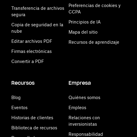
Preferencias de cookies y
Transferencia de archivos
CCPA
segura
Principios de IA
Copia de seguridad en la
nube
Mapa del sitio
Editar archivos PDF
Recursos de aprendizaje
Firmas electrónicas
Convertir a PDF
Recursos
Empresa
Blog
Quiénes somos
Eventos
Empleos
Historias de clientes
Relaciones con
inversionistas
Biblioteca de recursos
Responsabilidad