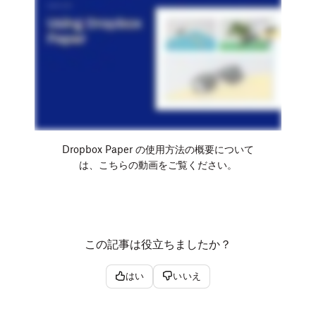
Dropbox Paper の使用方法の概要について
は、こちらの動画をご覧ください。
この記事は役立ちましたか？
はい
いいえ