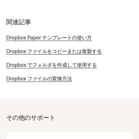
関連記事
Dropbox Paper テンプレートの使い方
Dropbox ファイルをコピーまたは複製する
Dropbox でフォルダを作成して使用する
Dropbox ファイルの変換方法
その他のサポート