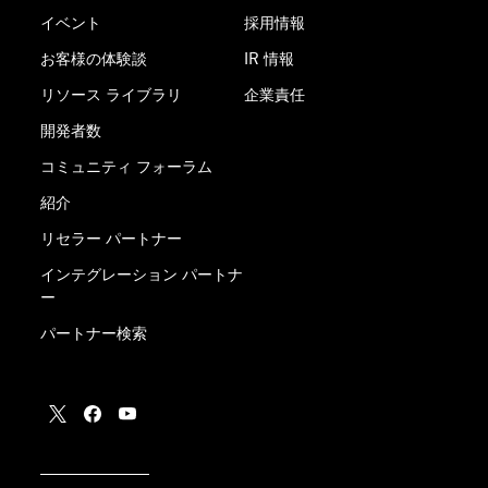
イベント
採用情報
お客様の体験談
IR 情報
リソース ライブラリ
企業責任
開発者数
コミュニティ フォーラム
紹介
リセラー パートナー
インテグレーション パートナ
ー
パートナー検索