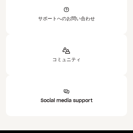
サポートへのお問い合わせ
コミュニティ
Social media support