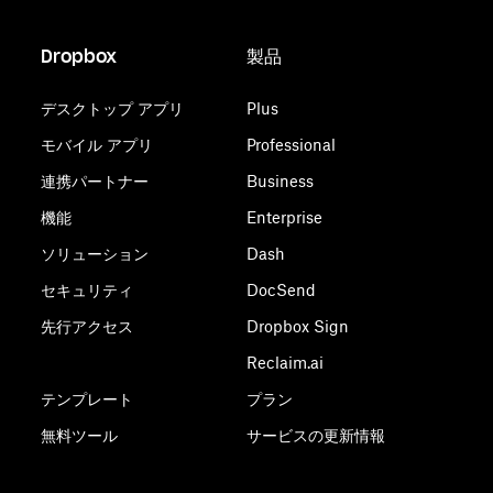
Dropbox
製品
デスクトップ アプリ
Plus
モバイル アプリ
Professional
連携パートナー
Business
機能
Enterprise
ソリューション
Dash
セキュリティ
DocSend
先行アクセス
Dropbox Sign
Reclaim.ai
テンプレート
プラン
無料ツール
サービスの更新情報