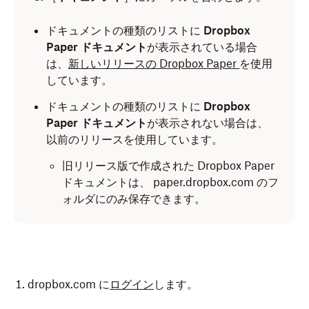
ドキュメントの種類のリストに
Dropbox
Paper ドキュメント
が表示されている場合
は、
新しいリリースの Dropbox Paper
を使用
しています。
ドキュメントの種類のリストに
Dropbox
Paper ドキュメント
が表示されない場合は、
以前のリリースを使用しています。
旧リリース版で作成された Dropbox Paper
ドキュメントは、 paper.dropbox.com のフ
ォルダにのみ保存できます。
dropbox.com に
ログイン
します。