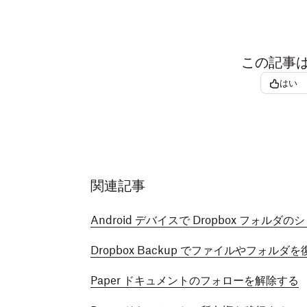
この記事
はい
関連記事
Android デバイスで Dropbox フォ
Dropbox Backup でファイルやフォルダ
Paper ドキュメントのフォローを解除する