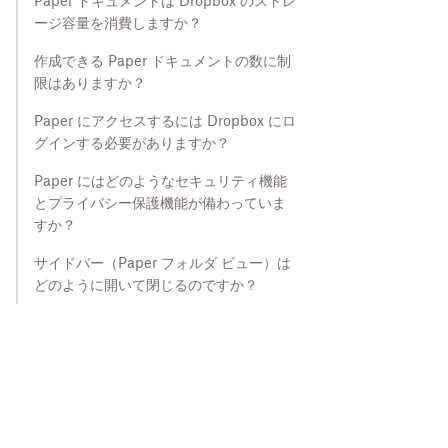
Paper ドキュメントは Dropbox のストレ
ージ容量を消費しますか？
作成できる Paper ドキュメントの数に制
限はありますか？
Paper にアクセスするには Dropbox にロ
グインする必要がありますか？
Paper にはどのようなセキュリティ機能
とプライバシー保護機能が備わっていま
すか？
サイドバー（Paper フォルダ ビュー）は
どのように開いて閉じるのですか？