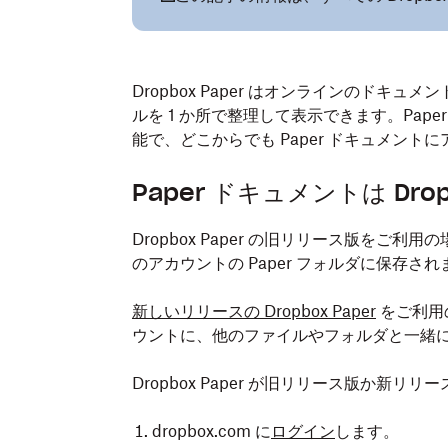
Dropbox Paper はオンラインのドキ
ルを 1 か所で整理して表示できます。Pap
能で、どこからでも Paper ドキュメント
Paper ドキュメントは D
Dropbox Paper の旧リリース版をご利用の場合
のアカウントの Paper フォルダに保存され
新しいリリースの Dropbox Paper
をご利用の
ウントに、他のファイルやフォルダと一緒
Dropbox Paper が旧リリース版か新リ
dropbox.com に
ログイン
します。