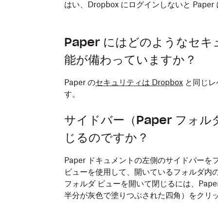
はい、Dropbox にログインしないと Pap
Paper にはどのようなセ
能が備わっていますか？
Paper の
セキュリティは Dropbox
と同じレ
す。
サイドバー（Paper フォ
じるのですか？
Paper ドキュメントの左側のサイドバー
ビューを使用して、開いているフォルダ内
フォルダ ビューを開いて閉じるには、Pap
半分が灰色で塗りつぶされた四角）をクリ