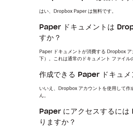
はい、Dropbox Paper は無料です。
Paper ドキュメントは D
すか？
Paper ドキュメントが消費する Dropbo
下）。これは通常のドキュメント ファイルのわ
作成できる Paper ドキ
いいえ、Dropbox アカウントを使用して作
ん。
Paper にアクセスするには
りますか？