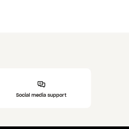
Social media support