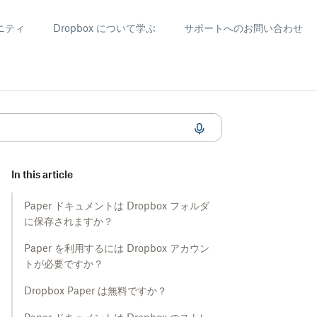
ニティ
Dropbox について学ぶ
サポートへのお問い合わせ
In this article
Paper ドキュメントは Dropbox フォルダ
に保存されますか？
Paper を利用するには Dropbox アカウン
トが必要ですか？
Dropbox Paper は無料ですか？