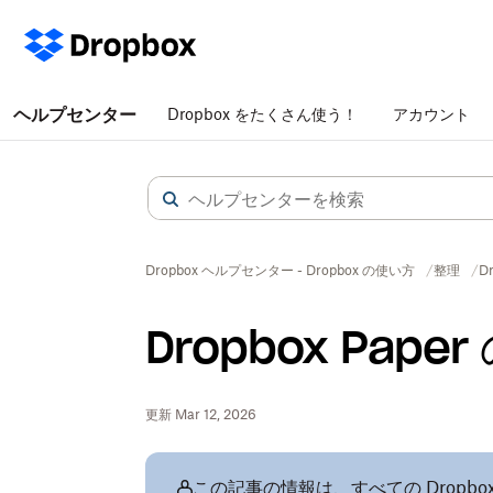
ヘルプセンター
Dropbox をたくさん使う！
アカウント
Dropbox ヘルプセンター - Dropbox の使い方
整理
D
Dropbox Pap
更新 Mar 12, 2026
この記事の情報は、すべての Dropb