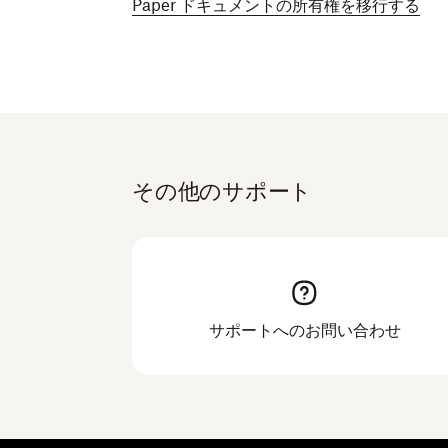
Paper ドキュメントの所有権を移行する
その他のサポート
サポートへのお問い合わせ