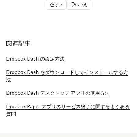
はい
いいえ
関連記事
Dropbox Dash の設定方法
Dropbox Dash をダウンロードしてインストールする方
法
Dropbox Dash デスクトップ アプリの使用方法
Dropbox Paper アプリのサービス終了に関するよくある
質問