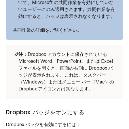
いて、Microsoft の共同作業を有効にしていな
いユーザーにのみ適用されます。共同作業を有
効にすると、バッジは表示されなくなります。
共同作業の詳細をご覧ください
。
注
：Dropbox アカウントに保存されている
Microsoft Word、PowerPoint、または Excel
ファイルを開くと、画面の右側に
Dropbox バ
ッジ
が表示されます。これは、タスクバー
（Windows）またはメニュー バー（Mac）の
Dropbox アイコンとは異なります。
Dropbox バッジをオンにする
Dropbox バッジを有効にするには：