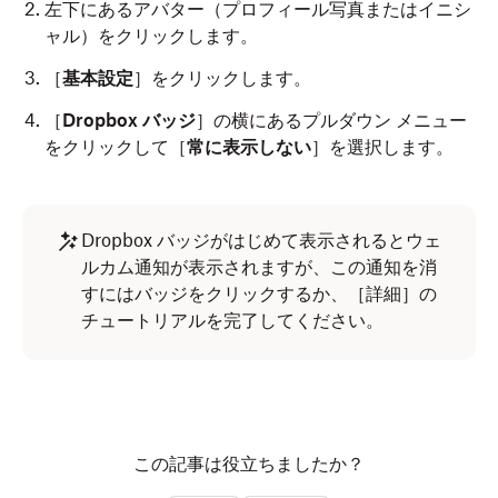
左下にあるアバター（プロフィール写真またはイニシ
ャル）をクリックします。
［
基本設定
］をクリックします。
［
Dropbox バッジ
］の横にあるプルダウン メニュー
をクリックして［
常に表示しない
］を選択します。
Dropbox バッジがはじめて表示されるとウェ
ルカム通知が表示されますが、この通知を消
すにはバッジをクリックするか、［詳細］の
チュートリアルを完了してください。
この記事は役立ちましたか？