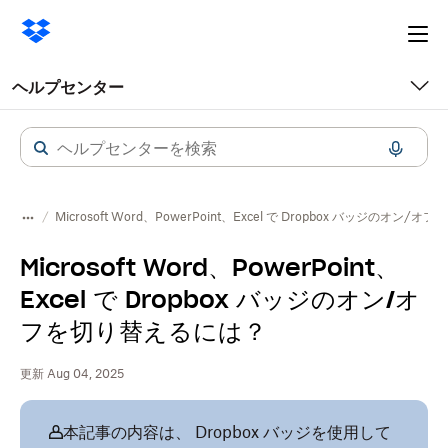
Ope
me
ヘルプセンター
Microsoft Word、PowerPoint、Excel で Dropbox バッジのオン
Microsoft Word、PowerPoint、
Excel で Dropbox バッジのオン/オ
フを切り替えるには？
更新 Aug 04, 2025
本記事の内容は、 Dropbox バッジを使用して