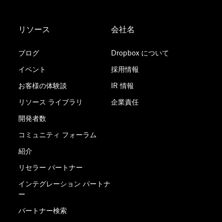
リソース
会社名
ブログ
Dropbox について
イベント
採用情報
お客様の体験談
IR 情報
リソース ライブラリ
企業責任
開発者数
コミュニティ フォーラム
紹介
リセラー パートナー
インテグレーション パートナ
ー
パートナー検索