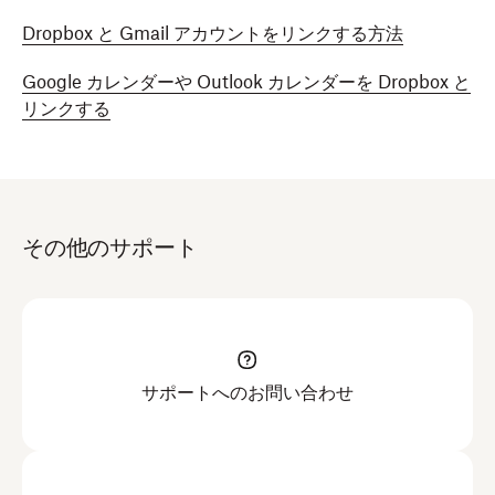
Dropbox と Gmail アカウントをリンクする方法
Google カレンダーや Outlook カレンダーを Dropbox と
リンクする
その他のサポート
サポートへのお問い合わせ