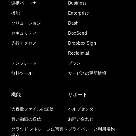
連携パートナー
Business
機能
Enterprise
ソリューション
Dash
セキュリティ
DocSend
先行アクセス
Dropbox Sign
Reclaim.ai
テンプレート
プラン
無料ツール
サービスの更新情報
機能
サポート
大容量ファイルの送信
ヘルプセンター
長い動画の送信
お問い合わせ
クラウド ストレージに写真を
プライバシーと利用規約
保存