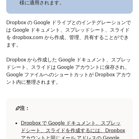
様に適用されます。
Dropbox の Google ドライブとのインテグレーションで
は Google ドキュメント、スプレッドシート、スライド
を dropbox.com から作成、管理、共有することができ
ます。
Dropbox から作成した Google ドキュメント、スプレッ
ドシート、スライドは Google アカウントに保存され、
Google ファイルへのショートカットが Dropbox アカウ
ント内に整理されます。
注：
Dropbox で Google ドキュメント、スプレッ
ドシート、スライドを作成するには、Dropbox
アカウントと同じメール アドレスの Google