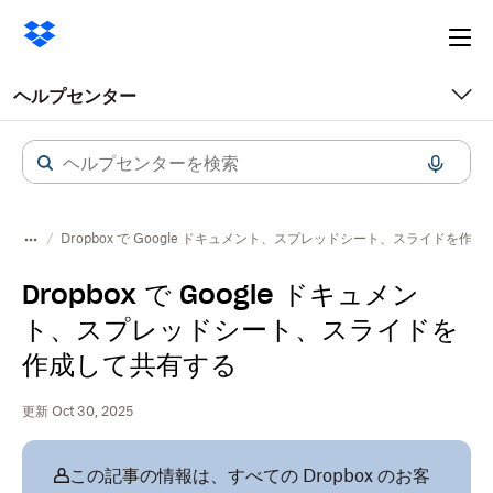
Ope
me
ヘルプセンター
Dropbox で Google ドキュメント、スプレッドシート、スライドを作
Dropbox で Google ドキュメン
ト、スプレッドシート、スライドを
作成して共有する
更新 Oct 30, 2025
この記事の情報は、すべての Dropbox のお客