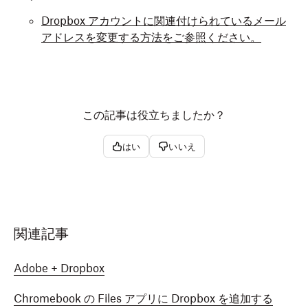
Dropbox アカウントに関連付けられているメール
アドレスを変更する方法をご参照ください。
この記事は役立ちましたか？
はい
いいえ
関連記事
Adobe + Dropbox
Chromebook の Files アプリに Dropbox を追加する