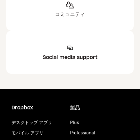
コミュニティ
Social media support
Dropbox
製品
デスクトップ アプリ
Plus
モバイル アプリ
Professional