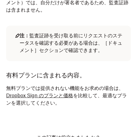
メント）では、自分だけが署名者であるため、監査証跡
は含まれません。
注：
監査証跡を受け取る前にリクエストのステ
ータスを確認する必要がある場合は、［ドキュ
メント］セクションで確認できます。
有料プランに含まれる内容。
無料プランでは提供されない機能をお求めの場合は、
Dropbox Sign のプランと価格
を比較して、最適なプラ
ンを選択してください。