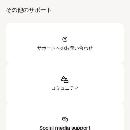
その他のサポート
サポートへのお問い合わせ
コミュニティ
Social media support