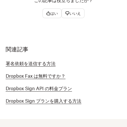
この記事は役立ちましたか？
はい
いいえ
関連記事
署名依頼を送信する方法
Dropbox Fax は無料ですか？
Dropbox Sign API の料金プラン
Dropbox Sign プランを購入する方法