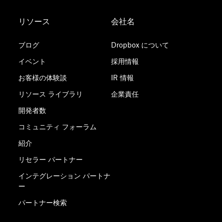
リソース
会社名
ブログ
Dropbox について
イベント
採用情報
お客様の体験談
IR 情報
リソース ライブラリ
企業責任
開発者数
コミュニティ フォーラム
紹介
リセラー パートナー
インテグレーション パートナ
ー
パートナー検索