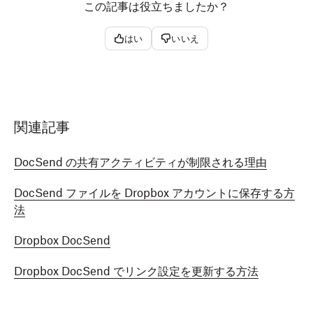
この記事は役立ちましたか？
はい
いいえ
関連記事
DocSend の共有アクティビティが制限される理由
DocSend ファイルを Dropbox アカウントに保存する方
法
Dropbox DocSend
Dropbox DocSend でリンク設定を更新する方法