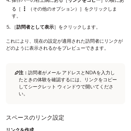
操作バーの右上隅にある［
リンクをコピー
］の横にあ
る［
（その他のオプション）］をクリックしま
す。
［
訪問者として表示
］をクリックします。
これにより、現在の設定が適用された訪問者にリンクが
どのように表示されるかをプレビューできます。
注：
訪問者がメール アドレスとNDAを入力し
たときの体験を確認するには、リンクをコピー
してシークレット ウィンドウで開いてくださ
い。
スペースのリンク設定
リンクを作成