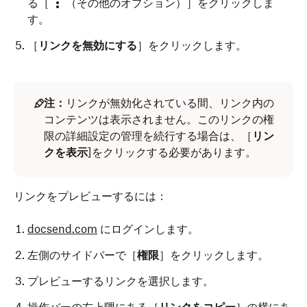
る［
（その他のオプション）］をクリックしま
す。
［
リンクを無効にする
］をクリックします。
注：
リンクが無効化されている間、リンク内の
コンテンツは表示されません。このリンクの権
限の詳細設定の管理を続行する場合は、［
リン
クを表示
]をクリックする必要があります。
リンクをプレビューするには：
docsend.com
にログインします。
左側のサイドバーで［
権限
］をクリックします。
プレビューするリンクを選択します。