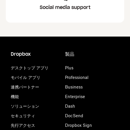
Social media support
Dropbox
製品
デスクトップ アプリ
Plus
モバイル アプリ
Professional
連携パートナー
Business
機能
Enterprise
ソリューション
Dash
セキュリティ
DocSend
先行アクセス
Dropbox Sign