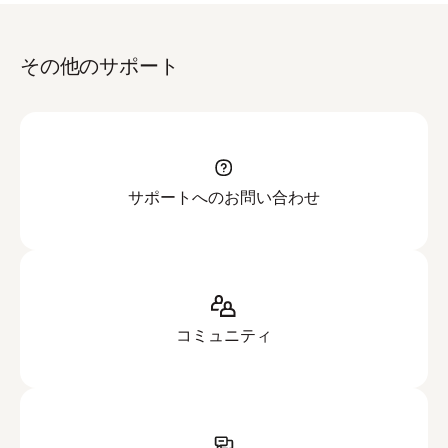
その他のサポート
サポートへのお問い合わせ
コミュニティ