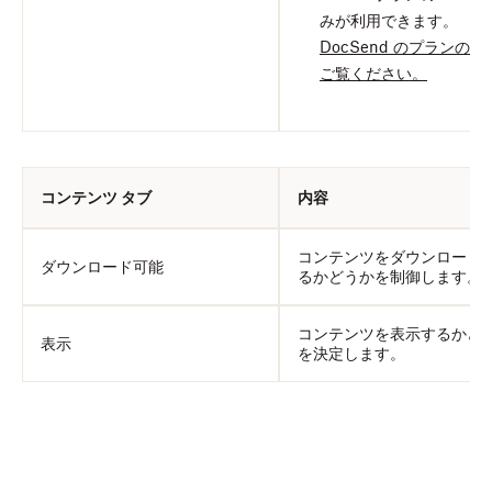
みが利用できます。
DocSend のプランの詳
ご覧ください。
コンテンツ タブ
内容
コンテンツをダウンロード
ダウンロード可能
るかどうかを制御します。
コンテンツを表示するかど
表示
を決定します。