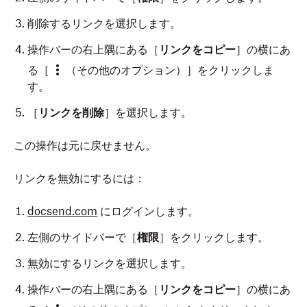
削除するリンクを選択します。
操作バーの右上隅にある［
リンクをコピー
］の横にあ
る［
（その他のオプション）］をクリックしま
す。
［
リンクを削除
］を選択します。
この操作は元に戻せません。
リンクを無効にするには：
docsend.com
にログインします。
左側のサイドバーで［
権限
］をクリックします。
無効にするリンクを選択します。
操作バーの右上隅にある［
リンクをコピー
］の横にあ