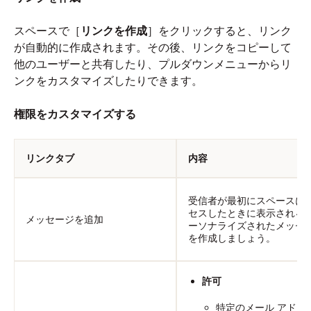
スペースで［
リンクを作成
］をクリックすると、リンク
が自動的に作成されます。その後、リンクをコピーして
他のユーザーと共有したり、プルダウンメニューからリ
ンクをカスタマイズしたりできます。
権限をカスタマイズする
リンクタブ
内容
受信者が最初にスペースに
セスしたときに表示される
メッセージを追加
ーソナライズされたメッセ
を作成しましょう。
許可
特定のメール アドレ