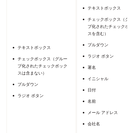
テキストボックス
チェックボックス（グ
プ化されたチェックボ
スを含む）
プルダウン
テキストボックス
ラジオ ボタン
チェックボックス（グルー
プ化されたチェックボック
署名
スは含まない）
イニシャル
プルダウン
日付
ラジオ ボタン
名前
メール アドレス
会社名