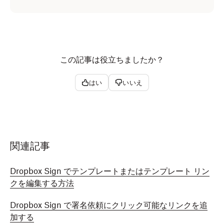
この記事は役立ちましたか？
はい
いいえ
関連記事
Dropbox Sign でテンプレートまたはテンプレート リン
クを編集する方法
Dropbox Sign で署名依頼にクリック可能なリンクを追
加する