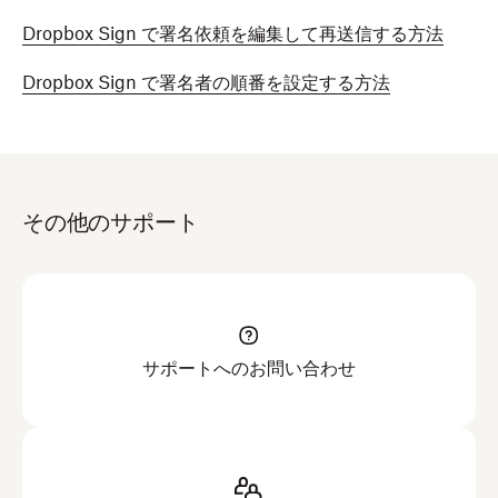
Dropbox Sign で署名依頼を編集して再送信する方法
Dropbox Sign で署名者の順番を設定する方法
その他のサポート
サポートへのお問い合わせ