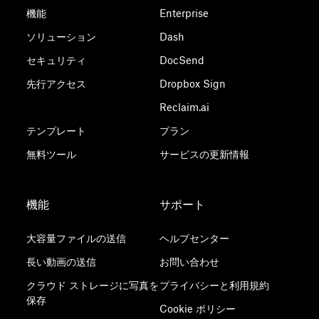
機能
Enterprise
ソリューション
Dash
セキュリティ
DocSend
先行アクセス
Dropbox Sign
Reclaim.ai
テンプレート
プラン
無料ツール
サービスの更新情報
機能
サポート
大容量ファイルの送信
ヘルプセンター
長い動画の送信
お問い合わせ
クラウド ストレージに写真を
プライバシーと利用規約
保存
Cookie ポリシー