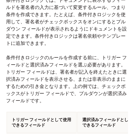
条件付きロジックでは、ドキュメントに表示するフィー
ルドを署名者の入力に基づいて変更するルール、つまり
条件を作成できます。たとえば、条件付きロジックを使
用して、署名者がチェックボックスをオンにするとプル
ダウン フィールドが表示されるようにドキュメントを設
定できます。条件付きロジックは署名依頼やテンプレー
トに追加できます。
条件付きロジックのルールを作成する前に、トリガー フ
ィールドと選択済みフィールドを選ぶ必要があります。
トリガー フィールドは、署名者が記入を終えたときに選
択済みフィールドを表示させる、または非表示のままに
するための引き金となります。上の例では、チェックボ
ックスがトリガー フィールドで、プルダウンが選択済み
フィールドです。
トリガー フィールドとして使用
選択済みフィールドとして
できるフィールド
できるフィールド