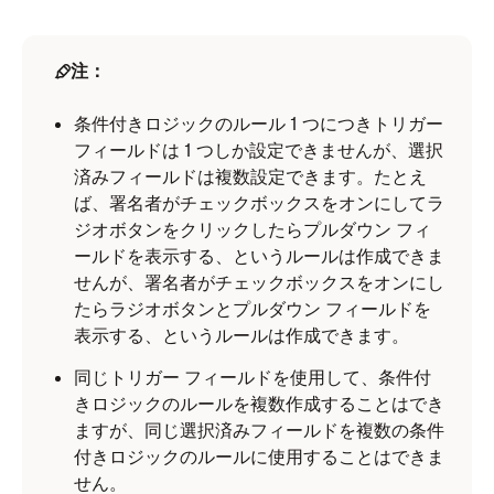
注：
条件付きロジックのルール 1 つにつきトリガー
フィールドは 1 つしか設定できませんが、選択
済みフィールドは複数設定できます。たとえ
ば、署名者がチェックボックスをオンにしてラ
ジオボタンをクリックしたらプルダウン フィ
ールドを表示する、というルールは作成できま
せんが、署名者がチェックボックスをオンにし
たらラジオボタンとプルダウン フィールドを
表示する、というルールは作成できます。
同じトリガー フィールドを使用して、条件付
きロジックのルールを複数作成することはでき
ますが、同じ選択済みフィールドを複数の条件
付きロジックのルールに使用することはできま
せん。