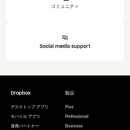
コミュニティ
Social media support
Dropbox
製品
デスクトップ アプリ
Plus
モバイル アプリ
Professional
連携パートナー
Business