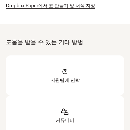
Dropbox Paper에서 표 만들기 및 서식 지정
도움을 받을 수 있는 기타 방법
지원팀에 연락
커뮤니티