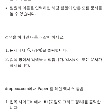
팀원의 이름을 입력하면 해당 팀원이 만든 모든 문서를
볼 수 있습니다.
검색을 하려면 다음과 같이 하세요.
문서에서
(검색)을 클릭합니다.
검색 창에서 입력을 시작합니다. 일치하는 모든 문서가
표시됩니다.
dropbox.com에서 Paper 홈 화면 액세스 방법:
왼쪽 사이드바에서
(고밀도 그리드 정리)를 클릭합
니다.