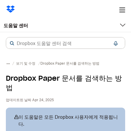
Ope
me
도움말 센터
보기 및 수정
Dropbox Paper 문서를 검색하는 방법
Dropbox Paper 문서를 검색하는 방
법
업데이트된 날짜 Apr 24, 2025
이 도움말은 모든 Dropbox 사용자에게 적용됩니
다.