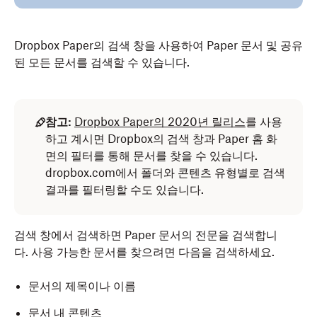
Dropbox Paper의 검색 창을 사용하여 Paper 문서 및 공유
된 모든 문서를 검색할 수 있습니다.
참고:
Dropbox Paper의 2020년 릴리스
를 사용
하고 계시면 Dropbox의 검색 창과 Paper 홈 화
면의 필터를 통해 문서를 찾을 수 있습니다.
dropbox.com에서 폴더와 콘텐츠 유형별로 검색
결과를 필터링할 수도 있습니다.
검색 창에서 검색하면 Paper 문서의 전문을 검색합니
다. 사용 가능한 문서를 찾으려면 다음을 검색하세요.
문서의 제목이나 이름
문서 내 콘텐츠