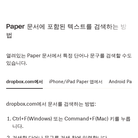
Paper 문서에 포함된 텍스트를 검색하는 방
법
열려있는 Paper 문서에서 특정 단어나 문구를 검색할 수도
있습니다.
dropbox.com에서
iPhone/iPad Paper 앱에서
Android Pap
dropbox.com에서 문서를 검색하는 방법:
Ctrl+F(Windows) 또는 Command+F(Mac) 키를 누릅
니다.
검색할 단어나 문구를 검색 창에 입력합니다.