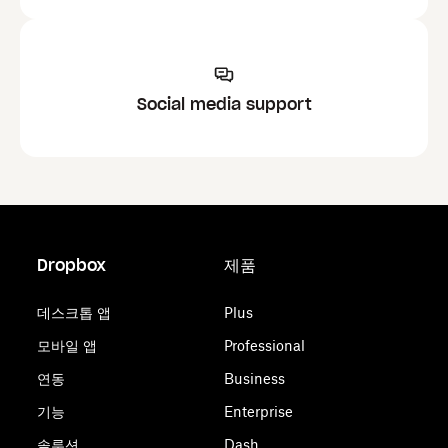
Social media support
Dropbox
제품
데스크톱 앱
Plus
모바일 앱
Professional
연동
Business
기능
Enterprise
솔루션
Dash