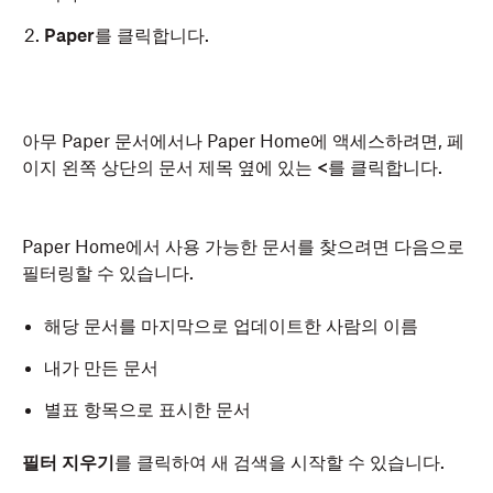
Paper
를 클릭합니다.
아무 Paper 문서에서나 Paper Home에 액세스하려면, 페
이지 왼쪽 상단의 문서 제목 옆에 있는
<
를 클릭합니다.
Paper Home에서 사용 가능한 문서를 찾으려면 다음으로
필터링할 수 있습니다.
해당 문서를 마지막으로 업데이트한 사람의 이름
내가 만든 문서
별표 항목으로 표시한 문서
필터 지우기
를 클릭하여 새 검색을 시작할 수 있습니다.