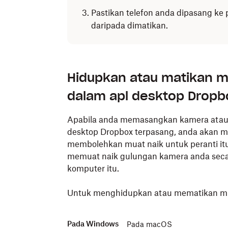
Pastikan telefon anda dipasang ke
daripada dimatikan.
Hidupkan atau matikan m
dalam apl desktop Dropb
Apabila anda memasangkan kamera atau 
desktop Dropbox terpasang, anda akan m
membolehkan muat naik untuk peranti itu
memuat naik gulungan kamera anda secara
komputer itu.
Untuk menghidupkan atau mematikan muat
Pada Windows
Pada macOS