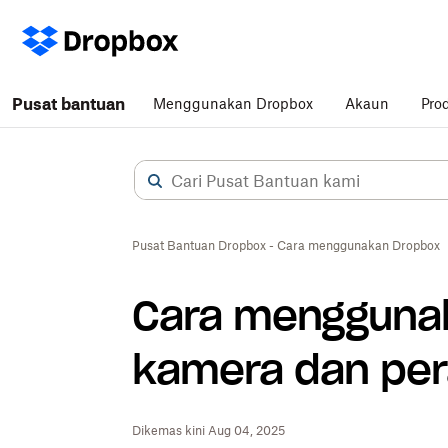
Pusat bantuan
Menggunakan Dropbox
Akaun
Pro
Pusat Bantuan Dropbox - Cara menggunakan Dropbox
Cara mengguna
kamera dan per
Dikemas kini Aug 04, 2025