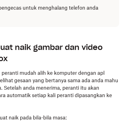
 pengecas untuk menghalang telefon anda
uat naik gambar dan video
ox
peranti mudah alih ke komputer dengan apl
elihat gesaan yang bertanya sama ada anda mahu
. Setelah anda menerima, peranti itu akan
 automatik setiap kali peranti dipasangkan ke
 naik pada bila-bila masa: