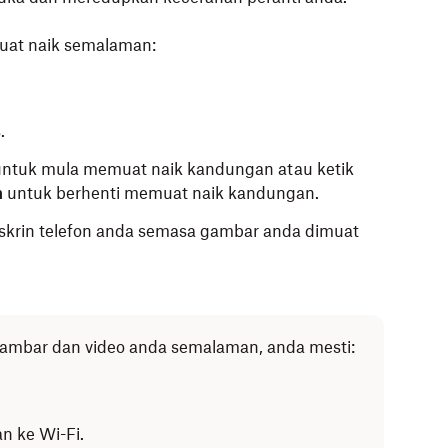
at naik semalaman:
.
untuk mula memuat naik kandungan atau ketik
n
untuk berhenti memuat naik kandungan.
skrin telefon anda semasa gambar anda dimuat
ambar dan video anda semalaman, anda mesti:
n ke Wi-Fi.