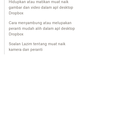
Hidupkan atau matikan muat naik
gambar dan video dalam apl desktop
Dropbox
Cara menyambung atau melupakan
peranti mudah alih dalam apl desktop
Dropbox
Soalan Lazim tentang muat naik
kamera dan peranti