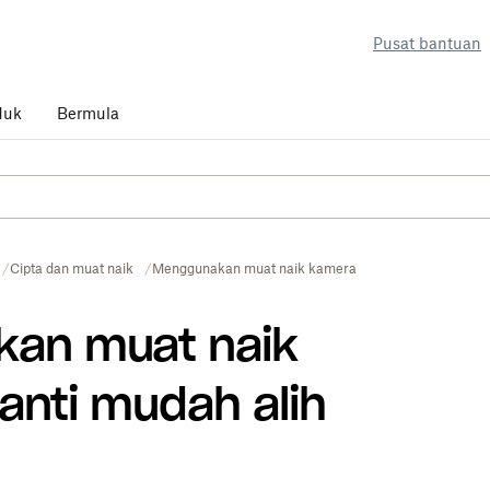
Pusat bantuan
duk
Bermula
Cipta dan muat naik
Menggunakan muat naik kamera
kan muat naik
anti mudah alih