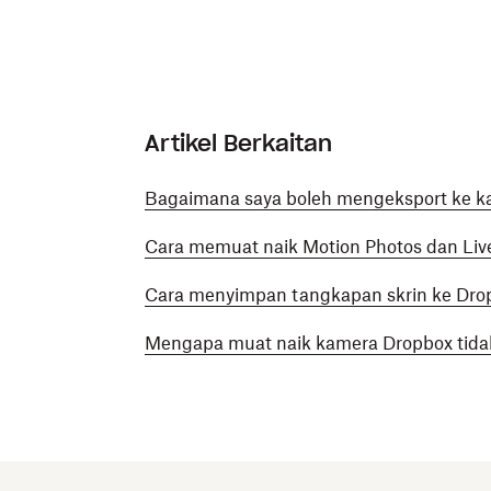
Artikel Berkaitan
Bagaimana saya boleh mengeksport ke kad
Cara memuat naik Motion Photos dan Liv
Cara menyimpan tangkapan skrin ke Dro
Mengapa muat naik kamera Dropbox tidak 