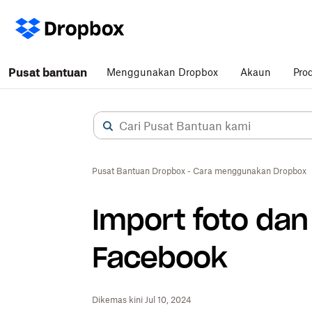
Pusat bantuan
Menggunakan Dropbox
Akaun
Pro
Pusat Bantuan Dropbox - Cara menggunakan Dropbox
Import foto dan
Facebook
Dikemas kini Jul 10, 2024