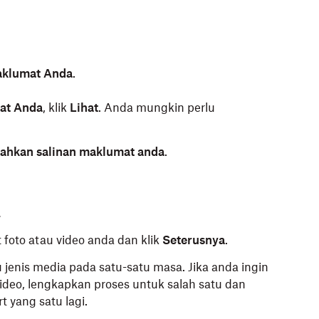
klumat Anda
.
at Anda
, klik
Lihat
. Anda mungkin perlu
ahkan salinan maklumat anda
.
.
 foto atau video anda dan klik
Seterusnya
.
jenis media pada satu-satu masa. Jika anda ingin
deo, lengkapkan proses untuk salah satu dan
 yang satu lagi.