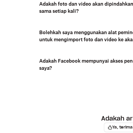
Adakah foto dan video akan dipindahkan
sama setiap kali?
Bolehkah saya menggunakan alat pemin
untuk mengimport foto dan video ke ak
Adakah Facebook mempunyai akses pen
saya?
Adakah art
Ya, terima