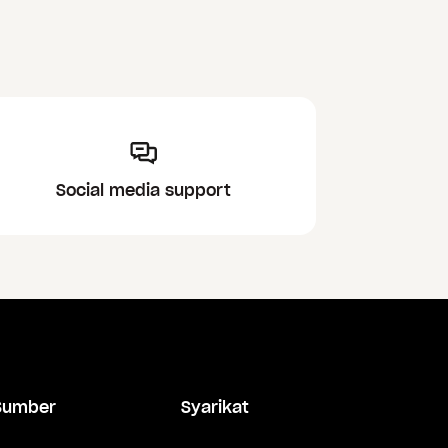
Social media support
Sumber
Syarikat