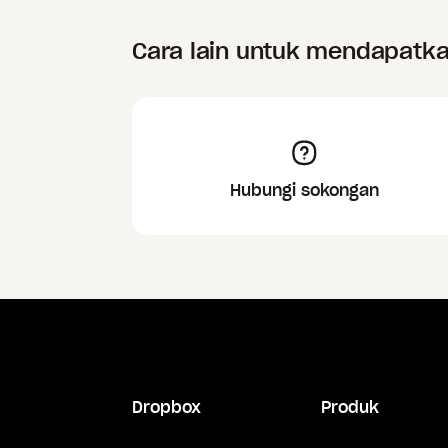
Cara lain untuk mendapatk
Hubungi sokongan
Dropbox
Produk