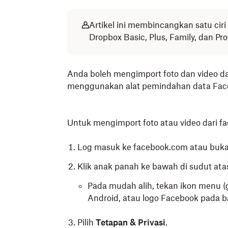
Artikel ini membincangkan satu cir
Dropbox Basic, Plus, Family, dan Pro
Anda boleh mengimport foto dan video d
menggunakan alat pemindahan data Fac
Untuk mengimport foto atau video dari f
Log masuk ke facebook.com atau buka 
Klik anak panah ke bawah di sudut ata
Pada mudah alih, tekan ikon menu (ga
Android, atau logo Facebook pada ba
Pilih
Tetapan & Privasi
.