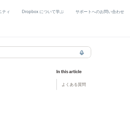
ニティ
Dropbox について学ぶ
サポートへのお問い合わせ
In this article
よくある質問