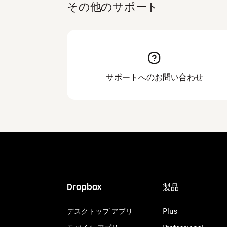
その他のサポート
サポートへのお問い合わせ
Dropbox
製品
デスクトップ アプリ
Plus