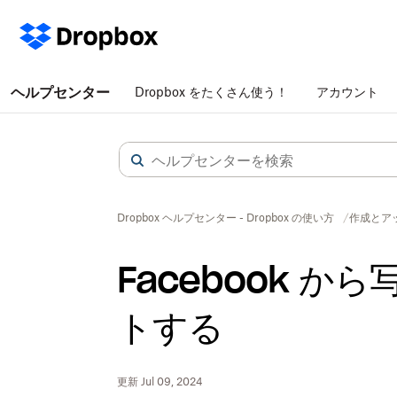
ヘルプセンター
Dropbox をたくさん使う！
アカウント
Dropbox ヘルプセンター - Dropbox の使い方
作成とア
Facebook 
トする
更新 Jul 09, 2024