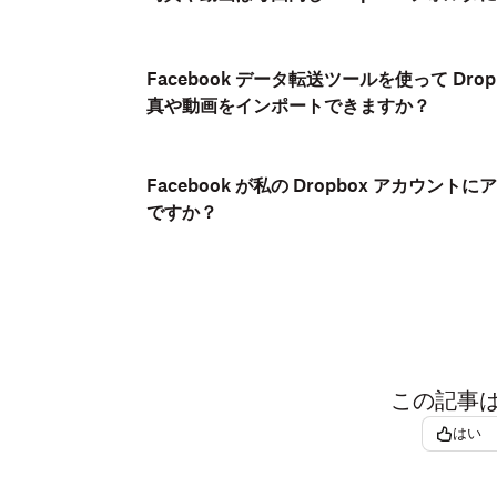
Facebook データ転送ツールを使って Dro
真や動画をインポートできますか？
Facebook が私の Dropbox アカウ
ですか？
この記事
はい