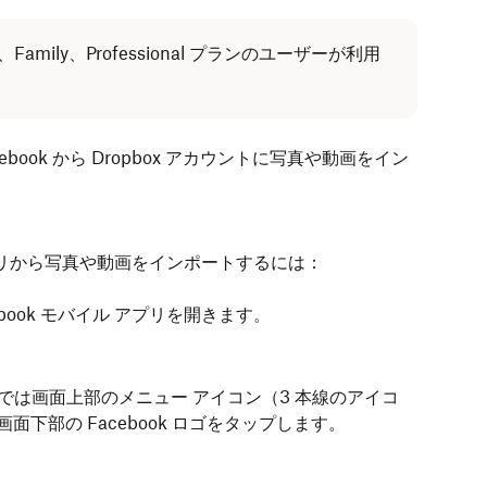
s、Family、Professional プランのユーザーが利用
ebook から Dropbox アカウントに写真や動画をイン
バイル アプリから写真や動画をインポートするには：
cebook モバイル アプリを開きます。
プリでは画面上部のメニュー アイコン（3 本線のアイコ
面下部の Facebook ロゴをタップします。