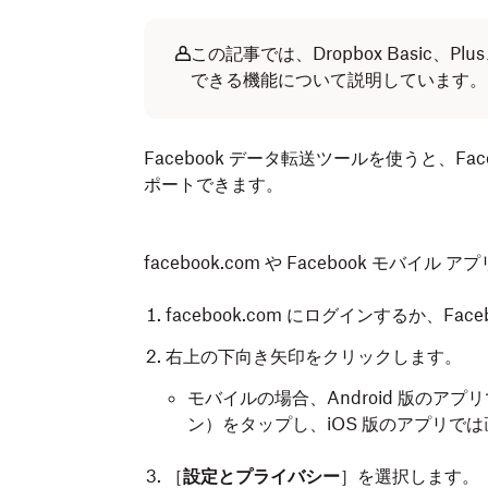
この記事では、Dropbox Basic、Plu
できる機能について説明しています。
Facebook データ転送ツールを使うと、Fac
ポートできます。
facebook.com や Facebook モ
facebook.com にログインするか、Fa
右上の下向き矢印をクリックします。
モバイルの場合、Android 版のア
ン）をタップし、iOS 版のアプリでは画
［
設定とプライバシー
］を選択します。