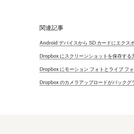
関連記事
Android デバイスから SD カードにエク
Dropbox にスクリーンショットを保存する
Dropbox にモーション フォトとライブ 
Dropbox のカメラアップロードがバック