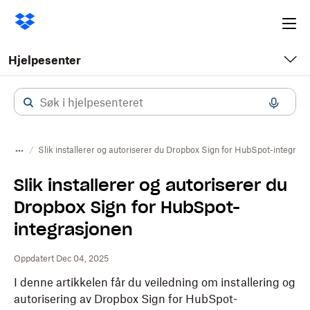
Ope
me
Hjelpesenter
Slik installerer og autoriserer du Dropbox Sign for HubSpot-integras
Slik installerer og autoriserer du
Dropbox Sign for HubSpot-
integrasjonen
Oppdatert Dec 04, 2025
I denne artikkelen får du veiledning om installering og
autorisering av Dropbox Sign for HubSpot-