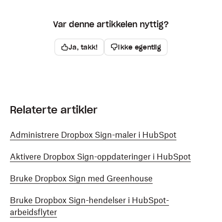
Var denne artikkelen nyttig?
Ja, takk!
Ikke egentlig
Relaterte artikler
Administrere Dropbox Sign-maler i HubSpot
Aktivere Dropbox Sign-oppdateringer i HubSpot
Bruke Dropbox Sign med Greenhouse
Bruke Dropbox Sign-hendelser i HubSpot-
arbeidsflyter