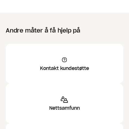
Andre måter å få hjelp på
Kontakt kundestøtte
Nettsamfunn