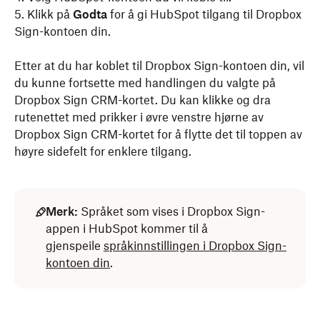
5. Klikk på
Godta
for å gi HubSpot tilgang til Dropbox
Sign-kontoen din.
Etter at du har koblet til Dropbox Sign-kontoen din, vil
du kunne fortsette med handlingen du valgte på
Dropbox Sign CRM-kortet. Du kan klikke og dra
rutenettet med prikker i øvre venstre hjørne av
Dropbox Sign CRM-kortet for å flytte det til toppen av
høyre sidefelt for enklere tilgang.
Merk:
Språket som vises i Dropbox Sign-
appen i HubSpot kommer til å
gjenspeile
språkinnstillingen i Dropbox Sign-
kontoen din
.