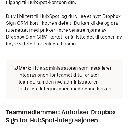
tilgang til HubSpot-kontoen din.
Du vil bli ført til HubSpot, og du vil se et nytt Dropbox
Sign CRM-kort i høyre sidefelt. Du kan klikke og dra
rutenettet med prikker i øvre venstre hjørne av
Dropbox Sign CRM-kortet for å flytte det til toppen av
høyre sidefelt for enklere tilgang.
Merk:
Hvis administratoren som installerer
integrasjonen for teamet ditt, forlater
teamet, kan den nye administratoren
installere integrasjonen med
denne lenken.
Teammedlemmer: Autoriser Dropbox
Sign for HubSpot-integrasjonen