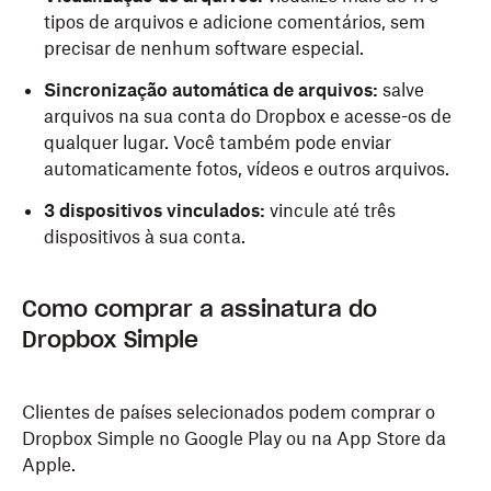
tipos de arquivos e adicione comentários, sem
precisar de nenhum software especial.
Sincronização automática de arquivos:
salve
arquivos na sua conta do Dropbox e acesse-os de
qualquer lugar. Você também pode enviar
automaticamente fotos, vídeos e outros arquivos.
3 dispositivos vinculados:
vincule até três
dispositivos à sua conta.
Como comprar a assinatura do
Dropbox Simple
Clientes de países selecionados podem comprar o
Dropbox Simple no Google Play ou na App Store da
Apple.