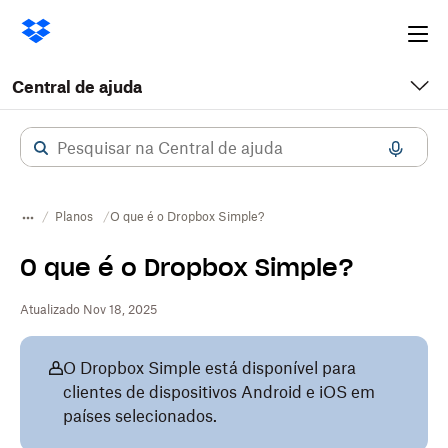
Ope
me
Central de ajuda
Planos
O que é o Dropbox Simple?
O que é o Dropbox Simple?
Atualizado Nov 18, 2025
O Dropbox Simple está disponível para
clientes de dispositivos Android e iOS em
países selecionados.