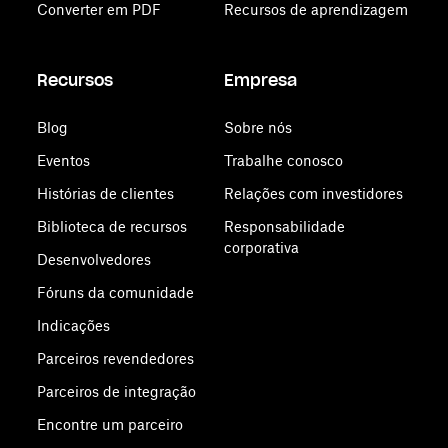
Converter em PDF
Recursos de aprendizagem
Recursos
Empresa
Blog
Sobre nós
Eventos
Trabalhe conosco
Histórias de clientes
Relações com investidores
Biblioteca de recursos
Responsabilidade
corporativa
Desenvolvedores
Fóruns da comunidade
Indicações
Parceiros revendedores
Parceiros de integração
Encontre um parceiro