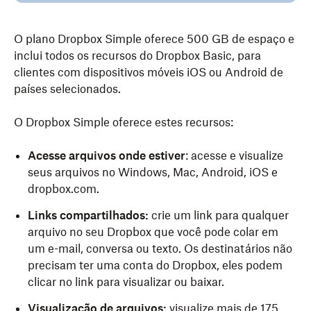
O plano Dropbox Simple oferece 500 GB de espaço e
inclui todos os recursos do Dropbox Basic, para
clientes com dispositivos móveis iOS ou Android de
países selecionados.
O Dropbox Simple oferece estes recursos:
Acesse arquivos onde estiver
: acesse e visualize
seus arquivos no Windows, Mac, Android, iOS e
dropbox.com.
Links compartilhados:
crie um link para qualquer
arquivo no seu Dropbox que você pode colar em
um e-mail, conversa ou texto. Os destinatários não
precisam ter uma conta do Dropbox, eles podem
clicar no link para visualizar ou baixar.
Visualização de arquivos:
visualize mais de 175