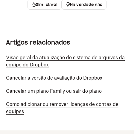
Sim, claro!
Na verdade não
Artigos relacionados
Visão geral da atualização do sistema de arquivos da
equipe do Dropbox
Cancelar a versão de avaliação do Dropbox
Cancelar um plano Family ou sair do plano
Como adicionar ou remover licenças de contas de
equipes