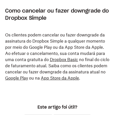
Como cancelar ou fazer downgrade do
Dropbox Simple
Os clientes podem cancelar ou fazer downgrade da
assinatura do Dropbox Simple a qualquer momento
por meio do Google Play ou da App Store da Apple.
Ao efetuar o cancelamento, sua conta mudará para
uma conta gratuita do
Dropbox Basic
no final do ciclo
de faturamento atual. Saiba como os clientes podem
cancelar ou fazer downgrade da assinatura atual no
Google Play
ou na
App Store da Apple
.
Este artigo foi útil?