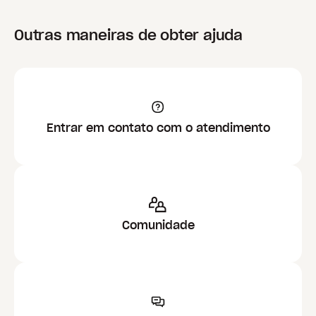
Outras maneiras de obter ajuda
Entrar em contato com o atendimento
Comunidade