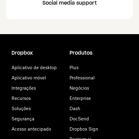
Social media support
Dropbox
Produtos
Aplicativo de desktop
Plus
Aplicativo móvel
Professional
Integrações
Negócios
Recursos
Enterprise
Soluções
Dash
Segurança
DocSend
Acesso antecipado
Dropbox Sign