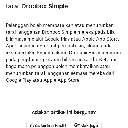
taraf Dropbox Simple
Pelanggan boleh membatalkan atau menurunkan
taraf langganan Dropbox Simple mereka pada bila-
bila masa melalui Google Play atau Apple App Store.
Apabila anda membuat pembatalan, akaun anda
akan bertukar kepada akaun
Dropbox Basic
percuma
pada penghujung kitaran bil semasa anda. Ketahui
bagaimana pelanggan boleh membatalkan atau
menurunkan taraf langganan semasa mereka dari
Google Play
atau
Apple App Store
.
Adakah artikel ini berguna?
Ya, terima kasih!
Tidak juga