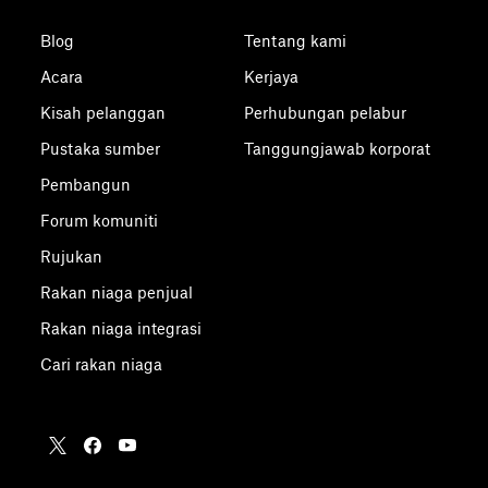
Blog
Tentang kami
Acara
Kerjaya
Kisah pelanggan
Perhubungan pelabur
Pustaka sumber
Tanggungjawab korporat
Pembangun
Forum komuniti
Rujukan
Rakan niaga penjual
Rakan niaga integrasi
Cari rakan niaga