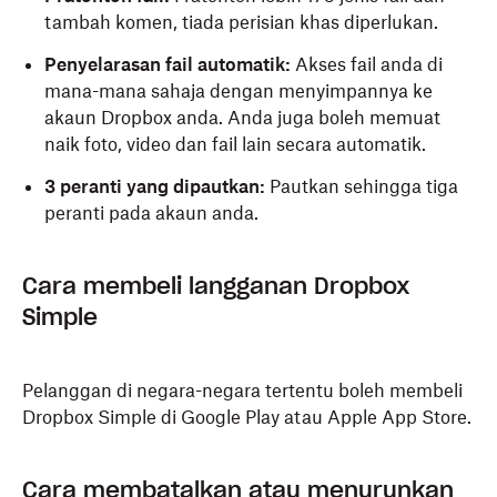
tambah komen, tiada perisian khas diperlukan.
Penyelarasan fail automatik:
Akses fail anda di
mana-mana sahaja dengan menyimpannya ke
akaun Dropbox anda. Anda juga boleh memuat
naik foto, video dan fail lain secara automatik.
3 peranti yang dipautkan:
Pautkan sehingga tiga
peranti pada akaun anda.
Cara membeli langganan Dropbox
Simple
Pelanggan di negara-negara tertentu boleh membeli
Dropbox Simple di Google Play atau Apple App Store.
Cara membatalkan atau menurunkan