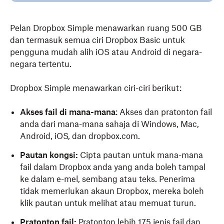
Pelan Dropbox Simple menawarkan ruang 500 GB
dan termasuk semua ciri Dropbox Basic untuk
pengguna mudah alih iOS atau Android di negara-
negara tertentu.
Dropbox Simple menawarkan ciri-ciri berikut:
Akses fail di mana-mana
: Akses dan pratonton fail
anda dari mana-mana sahaja di Windows, Mac,
Android, iOS, dan dropbox.com.
Pautan kongsi:
Cipta pautan untuk mana-mana
fail dalam Dropbox anda yang anda boleh tampal
ke dalam e-mel, sembang atau teks. Penerima
tidak memerlukan akaun Dropbox, mereka boleh
klik pautan untuk melihat atau memuat turun.
Pratonton fail:
Pratonton lebih 175 jenis fail dan