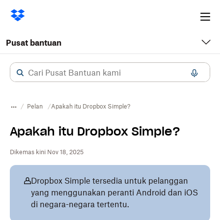
Ope
me
Pusat bantuan
Pelan
Apakah itu Dropbox Simple?
Apakah itu Dropbox Simple?
Dikemas kini Nov 18, 2025
Dropbox Simple tersedia untuk pelanggan
yang menggunakan peranti Android dan iOS
di negara-negara tertentu.