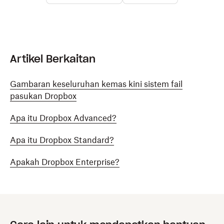
Artikel Berkaitan
Gambaran keseluruhan kemas kini sistem fail
pasukan Dropbox
Apa itu Dropbox Advanced?
Apa itu Dropbox Standard?
Apakah Dropbox Enterprise?