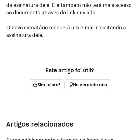
da assinatura dele. Ele também não terá mais acesso
ao documento através do link enviado.
O novo signatário receberá um e‑mail solicitando a
assinatura dele.
Este artigo foi útil?
Sim, claro!
Na verdade não
Artigos relacionados