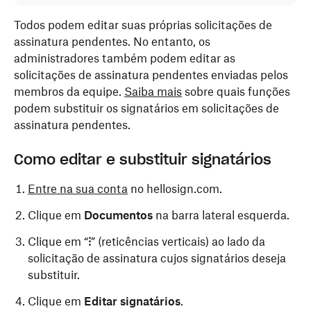
Todos podem editar suas próprias solicitações de
assinatura pendentes. No entanto, os
administradores também podem editar as
solicitações de assinatura pendentes enviadas pelos
membros da equipe.
Saiba mais
sobre quais funções
podem substituir os signatários em solicitações de
assinatura pendentes.
Como editar e substituir signatários
Entre na sua conta
no hellosign.com.
Clique em
Documentos
na barra lateral esquerda.
Clique em “
⁝
” (reticências verticais) ao lado da
solicitação de assinatura cujos signatários deseja
substituir.
Clique em
Editar signatários
.