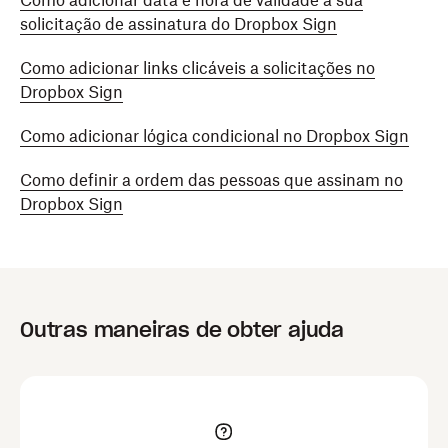
Como adicionar data e hora de validade à sua
solicitação de assinatura do Dropbox Sign
Como adicionar links clicáveis a solicitações no
Dropbox Sign
Como adicionar lógica condicional no Dropbox Sign
Como definir a ordem das pessoas que assinam no
Dropbox Sign
Outras maneiras de obter ajuda