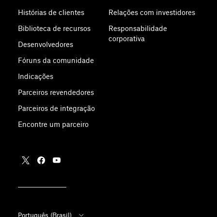
Histórias de clientes
Relações com investidores
Biblioteca de recursos
Responsabilidade
corporativa
Desenvolvedores
Fóruns da comunidade
Indicações
Parceiros revendedores
Parceiros de integração
Encontre um parceiro
Português (Brasil)