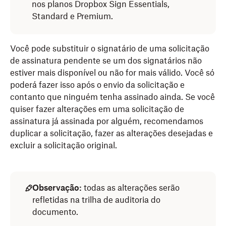
nos planos Dropbox Sign Essentials,
Standard e Premium.
Você pode substituir o signatário de uma solicitação
de assinatura pendente se um dos signatários não
estiver mais disponível ou não for mais válido. Você só
poderá fazer isso após o envio da solicitação e
contanto que ninguém tenha assinado ainda. Se você
quiser fazer alterações em uma solicitação de
assinatura já assinada por alguém, recomendamos
duplicar a solicitação, fazer as alterações desejadas e
excluir a solicitação original.
Observação:
todas as alterações serão
refletidas na trilha de auditoria do
documento.