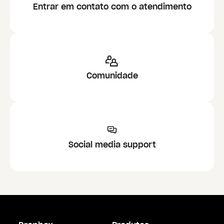
Entrar em contato com o atendimento
Comunidade
Social media support