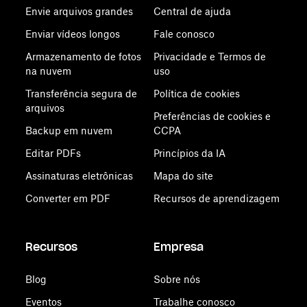
Envie arquivos grandes
Central de ajuda
Enviar vídeos longos
Fale conosco
Armazenamento de fotos
Privacidade e Termos de
na nuvem
uso
Transferência segura de
Política de cookies
arquivos
Preferências de cookies e
Backup em nuvem
CCPA
Editar PDFs
Princípios da IA
Assinaturas eletrônicas
Mapa do site
Converter em PDF
Recursos de aprendizagem
Recursos
Empresa
Blog
Sobre nós
Eventos
Trabalhe conosco