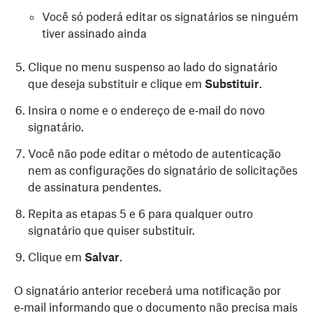
Você só poderá editar os signatários se ninguém
tiver assinado ainda
Clique no menu suspenso ao lado do signatário
que deseja substituir e clique em
Substituir
.
Insira o nome e o endereço de e‑mail do novo
signatário.
Você não pode editar o método de autenticação
nem as configurações do signatário de solicitações
de assinatura pendentes.
Repita as etapas 5 e 6 para qualquer outro
signatário que quiser substituir.
Clique em
Salvar
.
O signatário anterior receberá uma notificação por
e‑mail informando que o documento não precisa mais