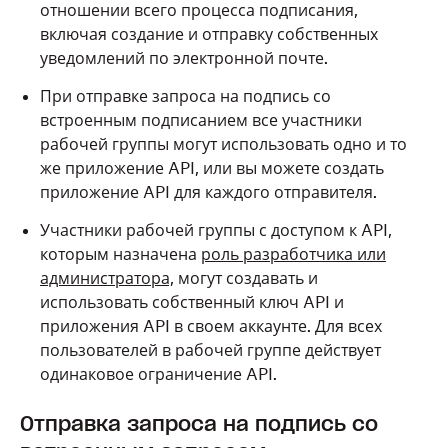
отношении всего процесса подписания,
включая создание и отправку собственных
уведомлений по электронной почте.
При
отправке запроса на подпись со
встроенным подписанием
все участники
рабочей группы могут использовать одно и то
же
приложение API,
или вы можете создать
приложение API
для каждого отправителя.
Участники рабочей группы с доступом к API,
которым назначена
роль разработчика или
администратора,
могут создавать и
использовать
собственный ключ API и
приложения API
в своем аккаунте. Для всех
пользователей в рабочей группе действует
одинаковое ограничение API.
Отправка запроса на подпись со