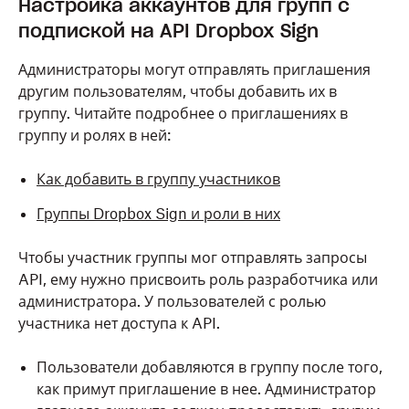
Настройка аккаунтов для групп с
подпиской на API Dropbox Sign
Администраторы могут отправлять приглашения
другим пользователям, чтобы добавить их в
группу. Читайте подробнее о приглашениях в
группу и ролях в ней:
Как добавить в группу участников
Группы Dropbox Sign и роли в них
Чтобы участник группы мог отправлять запросы
API, ему нужно присвоить роль разработчика или
администратора. У пользователей с ролью
участника нет доступа к API.
Пользователи добавляются в группу после того,
как примут приглашение в нее. Администратор