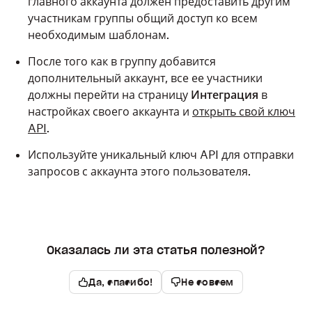
главного аккаунта должен предоставить другим
участникам группы общий доступ ко всем
необходимым шаблонам.
После того как в группу добавится
дополнительный аккаунт, все ее участники
должны перейти на страницу
Интеграция
в
настройках своего аккаунта и
открыть свой ключ
API
.
Используйте уникальный ключ API для отправки
запросов с аккаунта этого пользователя.
Оказалась ли эта статья полезной?
Да, спасибо!
Не совсем