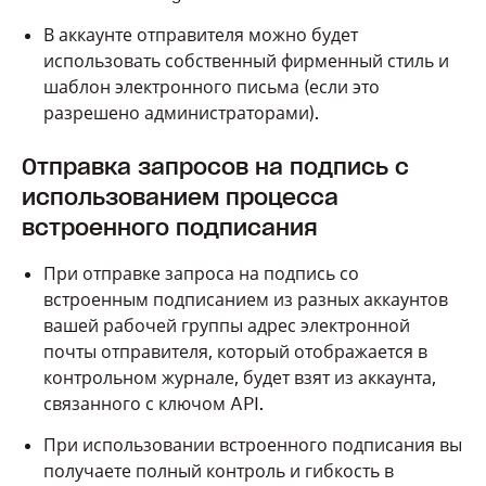
В аккаунте отправителя можно будет
использовать собственный фирменный стиль и
шаблон электронного письма (если это
разрешено администраторами).
Отправка запросов на подпись с
использованием процесса
встроенного подписания
При отправке запроса на подпись со
встроенным подписанием из разных аккаунтов
вашей рабочей группы адрес электронной
почты отправителя, который отображается в
контрольном журнале, будет взят из аккаунта,
связанного с ключом API.
При использовании встроенного подписания вы
получаете полный контроль и гибкость в