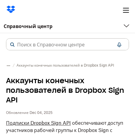
Ope
me
Справочный центр
Аккаунты конечных пользователей в Dropbox Sign API
Аккаунты конечных
пользователей в Dropbox Sign
API
Обновление Dec 04, 2025
Подписки Dropbox Sign API
обеспечивают доступ
участников рабочей группы к
Dropbox
Sign с