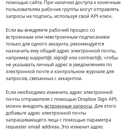
помощью сайта. При наличии доступа к конечным
пользователям рабочие группы могут отправлять
запросы на подпись, используя свой API-ключ.
Если вы внедряете рабочий процесс со
встроенным или невстроенным подписанием
только для одного аккаунта, рекомендуется
назначить ему общий адрес электронной почты,
например support@, sign@ или contract@, чтобы
не указывать личный адрес в уведомлениях по
электронной почте и контрольном журнале для
запросов, связанных с аккаунтом.
Если необходимо изменить адрес электронной
почты отправителя с помощью Dropbox Sign API,
можно внедрить
встроенные запросы
. Для этого
добавьте адрес электронной почты
запрашивающего лица с помощью параметра
requester_email_address
. Это изменит адрес