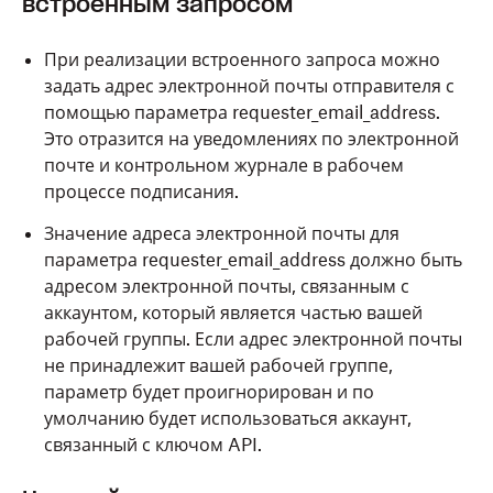
встроенным запросом
При реализации встроенного запроса можно
задать адрес электронной почты отправителя с
помощью параметра
requester_email_address
.
Это отразится на уведомлениях по электронной
почте и контрольном журнале в рабочем
процессе подписания.
Значение адреса электронной почты для
параметра
requester_email_address
должно быть
адресом электронной почты, связанным с
аккаунтом, который является частью вашей
рабочей группы. Если адрес электронной почты
не принадлежит вашей рабочей группе,
параметр будет проигнорирован и по
умолчанию будет использоваться аккаунт,
связанный с ключом API.