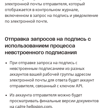
электронной почты отправителя, который
отображается в контрольном журнале,
включенном в запрос на подпись и уведомление
по электронной почте.
Отправка запросов на подпись с
использованием процесса
невстроенного подписания
При отправке
запроса на подпись с
невстроенным подписанием
из разных
аккаунтов вашей рабочей группы адресом
электронной почты для ответа будет аккаунт
отправителя,
связанный с ключом API.
Из аккаунта отправителя можно будет
просматривать финальные версии документов
на сайте hellosign.com.