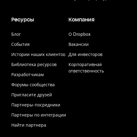
Ресурсы
Компания
Блог
О Dropbox
События
Вакансии
Истории наших клиентов
Для инвесторов
Библиотека ресурсов
Корпоративная
ответственность
Разработчикам
Форумы сообщества
Пригласите друзей
Партнеры-посредники
Партнеры по интеграции
Найти партнера