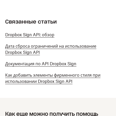
Связанные статьи
Dropbox Sign API: обзор
Дата сброса ограничений на использование
Dropbox Sign API
Документация по API Dropbox Sign
Как добавить элементы фирменного стиля при
использовании Dropbox Sign API
Как еще можно получить помощь