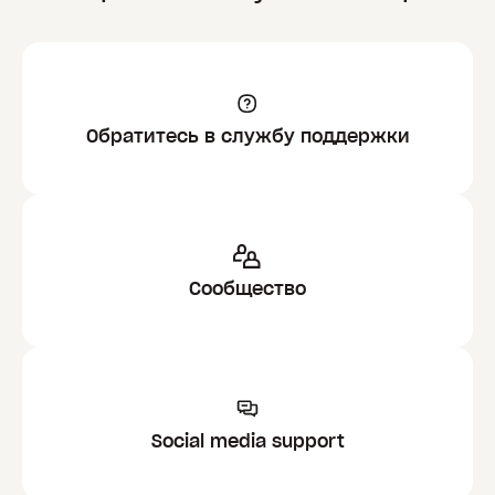
Обратитесь в службу поддержки
Сообщество
Social media support