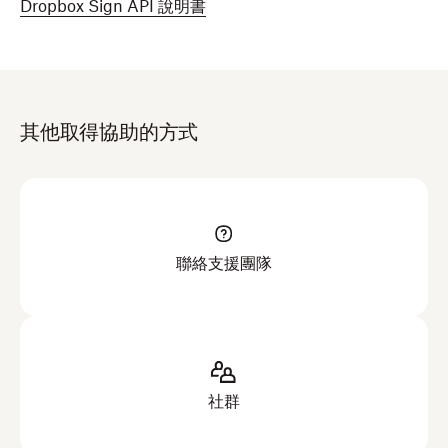
Dropbox Sign API 說明書
其他取得協助的方式
聯絡支援團隊
社群