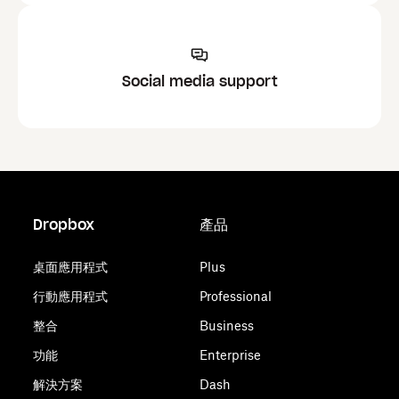
Social media support
Dropbox
產品
桌面應用程式
Plus
行動應用程式
Professional
整合
Business
功能
Enterprise
解決方案
Dash