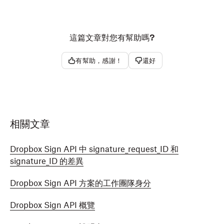
這篇文章對您有幫助嗎?
有幫助，感謝！
還好
相關文章
Dropbox Sign API 中 signature_request_ID 和
signature_ID 的差異
Dropbox Sign API 方案的工作團隊身分
Dropbox Sign API 概覽