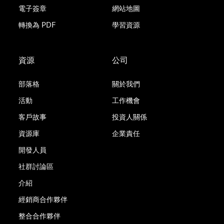
電子簽章
網站地圖
轉換為 PDF
學習資源
資源
公司
部落格
關於我們
活動
工作機會
客戶故事
投資人關係
資源庫
企業責任
開發人員
社群討論區
介紹
經銷商合作夥伴
整合合作夥伴