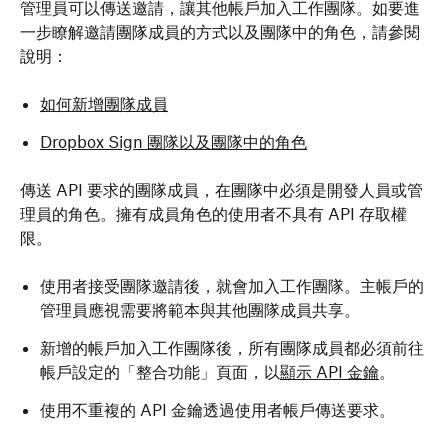
管理員可以傳送邀請，讓其他帳戶加入工作團隊。如要進
一步瞭解邀請團隊成員的方式以及團隊中的角色，請參閱
說明：
如何新增團隊成員
Dropbox Sign 團隊以及團隊中的角色
傳送 API 要求的團隊成員，在團隊中必須是開發人員或管
理員的角色。擁有成員角色的使用者不具有 API 存取權
限。
使用者接受團隊邀請後，就會加入工作團隊。主帳戶的
管理員應視需要將範本與其他團隊成員共享。
新增的帳戶加入工作團隊後，所有團隊成員都必須前往
帳戶設定的「整合功能」
頁面，以
顯示 API 金鑰
。
使用不重複的 API 金鑰透過使用者帳戶傳送要求。