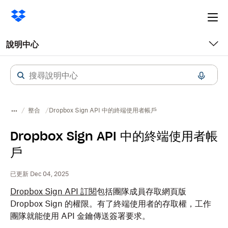
Ope
me
說明中心
整合
Dropbox Sign API 中的終端使用者帳戶
Dropbox Sign API 中的終端使用者帳
戶
已更新 Dec 04, 2025
Dropbox Sign API 訂閱
包括團隊成員存取網頁版
Dropbox
Sign 的權限。有了終端使用者的存取權，工作
團隊就能使用 API 金鑰傳送簽署要求。