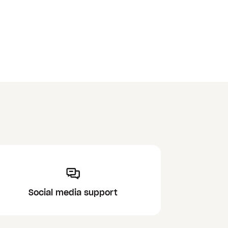
Social media support