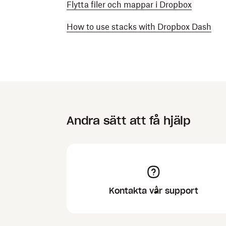
Flytta filer och mappar i Dropbox
How to use stacks with Dropbox Dash
Andra sätt att få hjälp
Kontakta vår support