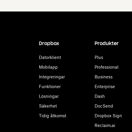
Dropbox
Produkter
Datorklient
Plus
Mobilapp
Professional
Integreringar
Business
Funktioner
Enterprise
Lösningar
Dash
Säkerhet
DocSend
Tidig åtkomst
Dropbox Sign
Reclaim.ai