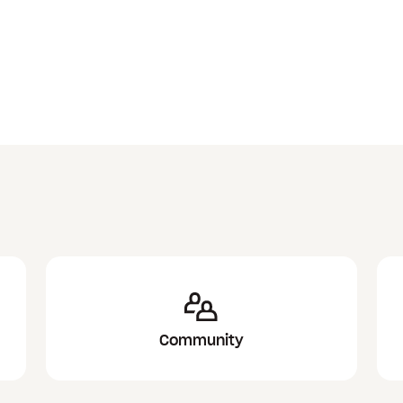
Community