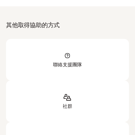
其他取得協助的方式
聯絡支援團隊
社群