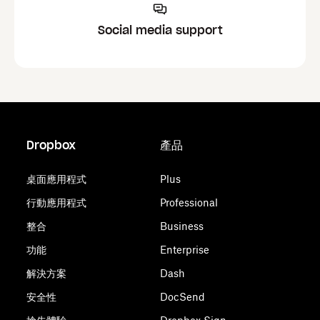
Social media support
Dropbox
產品
桌面應用程式
Plus
行動應用程式
Professional
整合
Business
功能
Enterprise
解決方案
Dash
安全性
DocSend