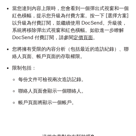
當您達到內容上限時，您會看到一個彈出式視窗和一個
紅色橫幅，提示您升級為付費方案。按一下 [選擇方案]
以升級為付費訂閱，並繼續使用 DocSend。升級後，
系統將移除彈出式視窗和紅色橫幅。如欲進一步瞭解
DocSend 付費訂閱，請參閱
定價頁面
。
您將擁有受限的內容分析（包括最近的造訪紀錄）、聯
絡人頁面、帳戶頁面的存取權限。
限制包括：
每份文件可檢視兩次造訪記錄。
聯絡人頁面會顯示一個聯絡人。
帳戶頁面將顯示一個帳戶。