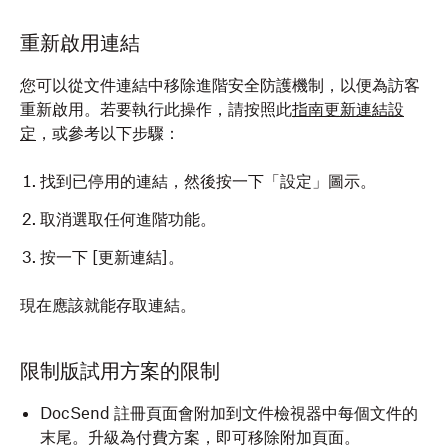
重新啟用連結
您可以從文件連結中移除進階安全防護機制，以便為訪客
重新啟用。若要執行此操作，請按照此
指南更新連結設
定
，或參考以下步驟：
找到已停用的連結，然後按一下「設定」圖示。
取消選取任何進階功能。
按一下 [更新連結]。
現在應該就能存取連結。
限制版試用方案的限制
DocSend 註冊頁面會附加到文件檢視器中每個文件的
末尾。升級為付費方案，即可移除附加頁面。