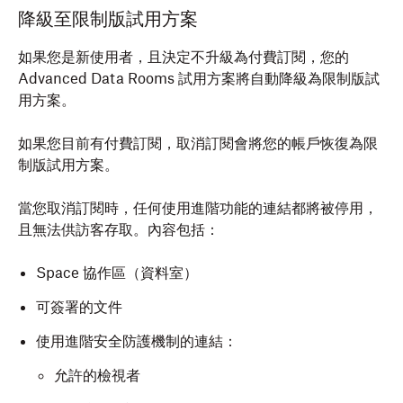
降級至限制版試用方案
如果您是新使用者，且決定不升級為付費訂閱，您的
Advanced Data Rooms 試用方案將自動降級為限制版試
用方案。
如果您目前有付費訂閱，取消訂閱會將您的帳戶恢復為限
制版試用方案。
當您取消訂閱時，任何使用進階功能的連結都將被停用，
且無法供訪客存取。內容包括：
Space 協作區（資料室）
可簽署的文件
使用進階安全防護機制的連結：
允許的檢視者