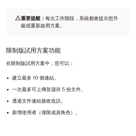
重要提醒：
每次工作階段，系統都會提示您升
級或重新啟用方案。
限制版試用方案功能
在限制版試用方案中，您可以：
建立最多 10 個連結。
一次最多可上傳並儲存 5 份文件。
透過文件連結接收造訪。
新增使用者（僅限成員角色）。