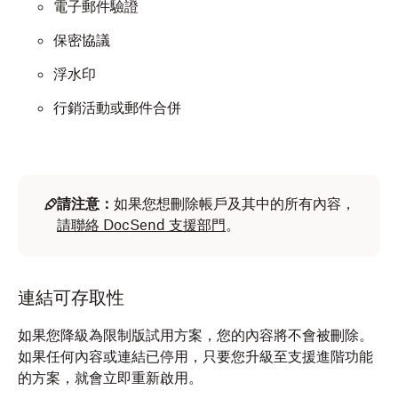
電子郵件驗證
保密協議
浮水印
行銷活動或郵件合併
請注意：
如果您想刪除帳戶及其中的所有內容，
請聯絡 DocSend 支援部門
。
連結可存取性
如果您降級為限制版試用方案，您的內容將不會被刪除。
如果任何內容或連結已停用，只要您升級至支援進階功能
的方案，就會立即重新啟用。