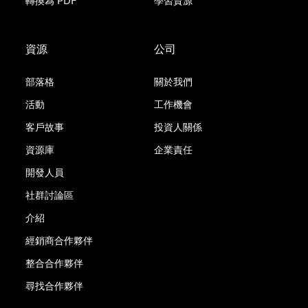
轉換為 PDF
學習資源
資源
公司
部落格
關於我們
活動
工作機會
客戶故事
投資人關係
資源庫
企業責任
開發人員
社群討論區
介紹
經銷商合作夥伴
整合合作夥伴
尋找合作夥伴