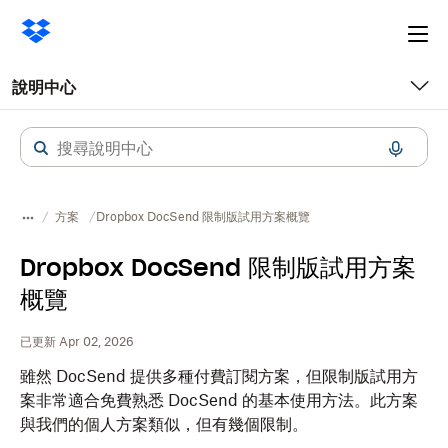
Ope
me
說明中心
方案
Dropbox DocSend 限制版試用方案概覽
Dropbox DocSend 限制版試用方案
概覽
已更新 Apr 02, 2026
雖然 DocSend 提供多種付費訂閱方案，但限制版試用方
案非常適合免費熟悉 DocSend 的基本使用方法。此方案
與我們的個人方案類似，但有幾個限制。